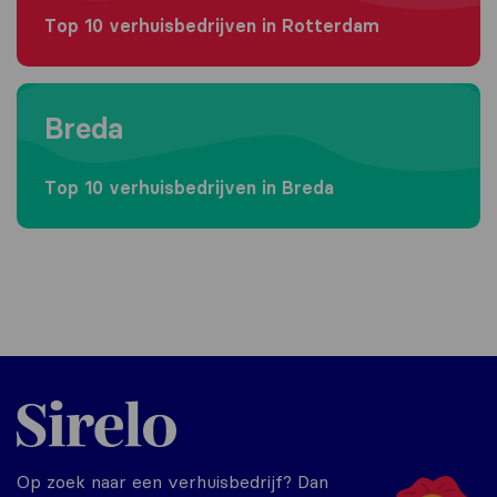
Top 10 verhuisbedrijven in Rotterdam
Moving to Breda
Breda
Top 10 verhuisbedrijven in Breda
Sirelo.nl
Op zoek naar een verhuisbedrijf? Dan