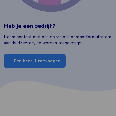
Heb je een bedrijf?
Neem contact met ons op via ons contactformulier om
aan de directory te worden toegevoegd.
Een bedrijf toevoegen