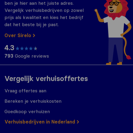
ben je hier aan het juiste adres.
Vergelijk verhuisbedrijven op zowel
prijs als kwaliteit en kies het bedrijf
dat het beste bij je past.
Over Sirelo
4.3
793
Google reviews
Vergelijk verhuisoffertes
Vraag offertes aan
Bereken je verhuiskosten
Goedkoop verhuizen
Verhuisbedrijven in Nederland