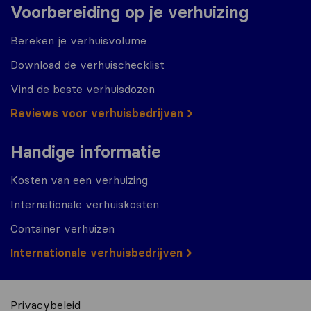
Voorbereiding op je verhuizing
Bereken je verhuisvolume
Download de verhuischecklist
Vind de beste verhuisdozen
Reviews voor verhuisbedrijven
Handige informatie
Kosten van een verhuizing
Internationale verhuiskosten
Container verhuizen
Internationale verhuisbedrijven
Privacybeleid