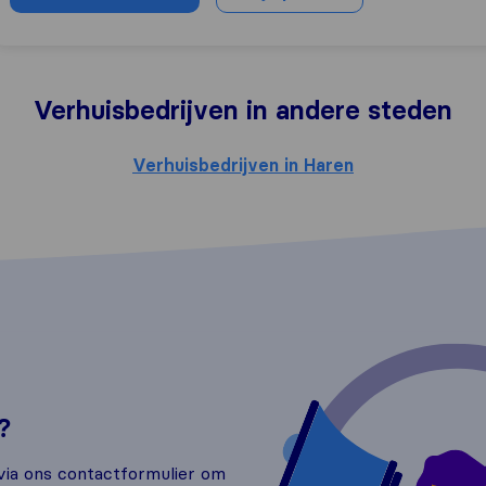
Verhuisbedrijven in andere steden
Verhuisbedrijven in Haren
?
ia ons contactformulier om