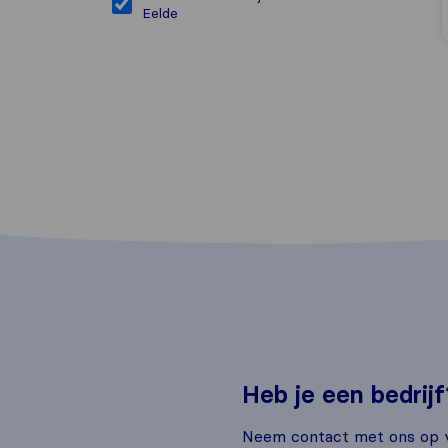
Eelde
Heb je een bedrijf
Neem contact met ons op v