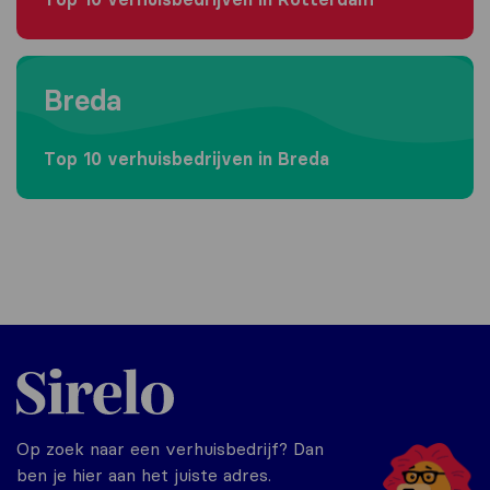
Moving to Breda
Breda
Top 10 verhuisbedrijven in Breda
Sirelo.nl
Op zoek naar een verhuisbedrijf? Dan
ben je hier aan het juiste adres.