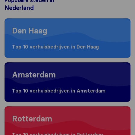
Populaire steden in
Nederland
Moving to Den Haag
Den Haag
Top 10 verhuisbedrijven in Den Haag
Moving to Amsterdam
Amsterdam
Top 10 verhuisbedrijven in Amsterdam
Moving to Rotterdam
Rotterdam
Top 10 verhuisbedrijven in Rotterdam