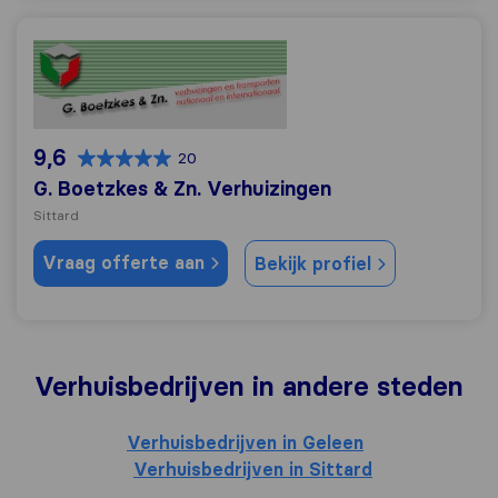
G. Boetzkes & Zn. Verhuizingen
9,6
20
G. Boetzkes & Zn. Verhuizingen
Sittard
Vraag offerte aan
Bekijk profiel
Verhuisbedrijven in andere steden
Verhuisbedrijven in Geleen
Verhuisbedrijven in Sittard