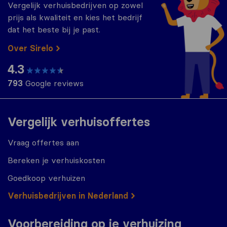
Vergelijk verhuisbedrijven op zowel
prijs als kwaliteit en kies het bedrijf
dat het beste bij je past.
Over Sirelo
4.3
793
Google reviews
Vergelijk verhuisoffertes
Vraag offertes aan
Bereken je verhuiskosten
Goedkoop verhuizen
Verhuisbedrijven in Nederland
Voorbereiding op je verhuizing