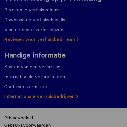
Bereken je verhuisvolume
Download de verhuischecklist
Vind de beste verhuisdozen
Reviews voor verhuisbedrijven
Handige informatie
Kosten van een verhuizing
Internationale verhuiskosten
Container verhuizen
Internationale verhuisbedrijven
Privacybeleid
Gebruiksvoorwaarden