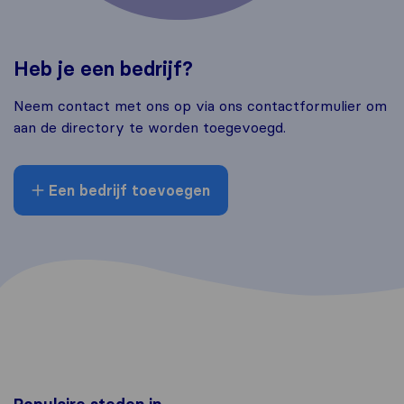
Heb je een bedrijf?
Neem contact met ons op via ons contactformulier om
aan de directory te worden toegevoegd.
Een bedrijf toevoegen