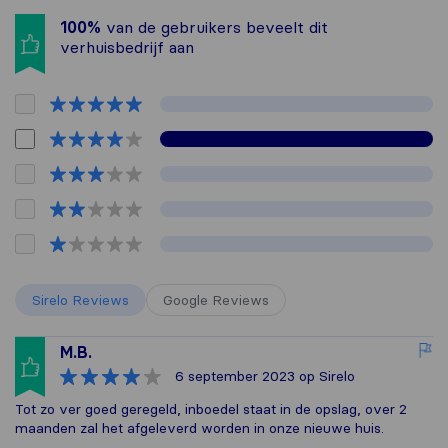
100%
van de gebruikers beveelt dit
verhuisbedrijf aan
Sirelo Reviews
Google Reviews
M.B.
6 september 2023
op Sirelo
Tot zo ver goed geregeld, inboedel staat in de opslag, over 2
maanden zal het afgeleverd worden in onze nieuwe huis.