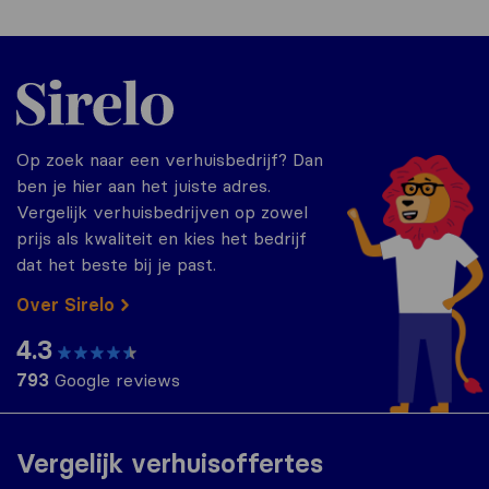
Sirelo.nl
Op zoek naar een verhuisbedrijf? Dan
ben je hier aan het juiste adres.
Vergelijk verhuisbedrijven op zowel
prijs als kwaliteit en kies het bedrijf
dat het beste bij je past.
Over Sirelo
4.3
793
Google reviews
Vergelijk verhuisoffertes