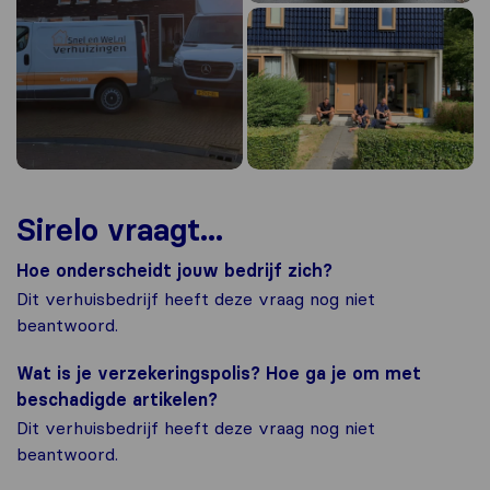
Sirelo vraagt...
Hoe onderscheidt jouw bedrijf zich?
Dit verhuisbedrijf heeft deze vraag nog niet
beantwoord.
Wat is je verzekeringspolis? Hoe ga je om met
beschadigde artikelen?
Dit verhuisbedrijf heeft deze vraag nog niet
beantwoord.