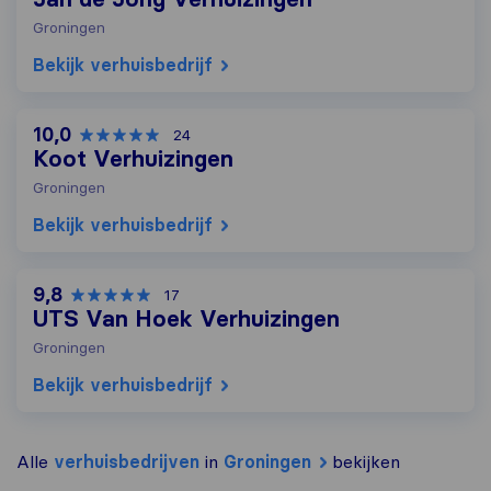
Groningen
Bekijk verhuisbedrijf
10,0
24
Koot Verhuizingen
Groningen
Bekijk verhuisbedrijf
9,8
17
UTS Van Hoek Verhuizingen
Groningen
Bekijk verhuisbedrijf
Alle
verhuisbedrijven
in
Groningen
bekijken