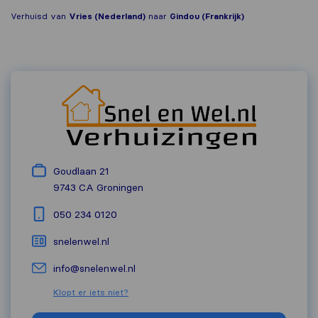
Verhuisd van
Vries (Nederland)
naar
Gindou (Frankrijk)
Goudlaan 21
9743 CA
Groningen
050 234 0120
snelenwel.nl
info@snelenwel.nl
Klopt er iets niet?