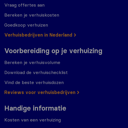
Vraag offertes aan
Bereken je verhuiskosten
Goedkoop verhuizen
Verhuisbedrijven in Nederland
Voorbereiding op je verhuizing
Bereken je verhuisvolume
Download de verhuischecklist
Vind de beste verhuisdozen
Reviews voor verhuisbedrijven
Handige informatie
Kosten van een verhuizing