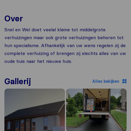
Over
Snel en Wel doet veelal kleine tot middelgrote
verhuizingen maar ook grote verhuizingen behoren tot
hun specialisme. Afhankelijk van uw wens regelen zij de
complete verhuizing of brengen zij slechts alles van uw
oude huis naar het nieuwe huis.
Gallerij
Alles bekijken