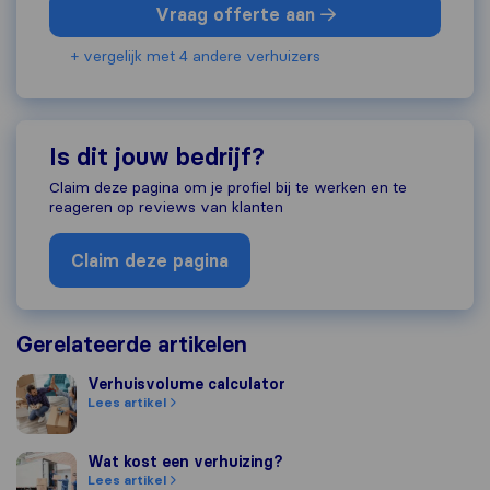
Vraag offerte aan
+ vergelijk met 4 andere verhuizers
Is dit jouw bedrijf?
Claim deze pagina om je profiel bij te werken en te
reageren op reviews van klanten
Claim deze pagina
Gerelateerde artikelen
Verhuisvolume calculator
Verhuisvolume calculator
Lees artikel
Wat kost een verhuizing?
Wat kost een verhuizing?
Lees artikel