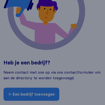
Heb je een bedrijf?
Neem contact met ons op via ons contactformulier om
aan de directory te worden toegevoegd.
Een bedrijf toevoegen