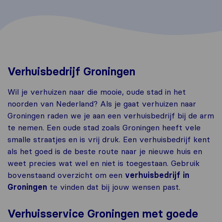
Verhuisbedrijf Groningen
Wil je verhuizen naar die mooie, oude stad in het
noorden van Nederland? Als je gaat verhuizen naar
Groningen raden we je aan een verhuisbedrijf bij de arm
te nemen. Een oude stad zoals Groningen heeft vele
smalle straatjes en is vrij druk. Een verhuisbedrijf kent
als het goed is de beste route naar je nieuwe huis en
weet precies wat wel en niet is toegestaan. Gebruik
bovenstaand overzicht om een
verhuisbedrijf in
Groningen
te vinden dat bij jouw wensen past.
Verhuisservice Groningen met goede