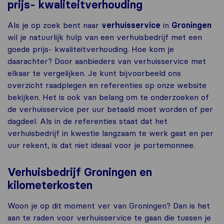
prijs- kwaliteitverhouding
Als je op zoek bent naar
verhuisservice
in
Groningen
wil je natuurlijk hulp van een verhuisbedrijf met een
goede prijs- kwaliteitverhouding. Hoe kom je
daarachter? Door aanbieders van verhuisservice met
elkaar te vergelijken. Je kunt bijvoorbeeld ons
overzicht raadplegen en referenties op onze website
bekijken. Het is ook van belang om te onderzoeken of
de verhuisservice per uur betaald moet worden of per
dagdeel. Als in de referenties staat dat het
verhuisbedrijf in kwestie langzaam te werk gaat en per
uur rekent, is dat niet ideaal voor je portemonnee.
Verhuisbedrijf Groningen en
kilometerkosten
Woon je op dit moment ver van Groningen? Dan is het
aan te raden voor verhuisservice te gaan die tussen je