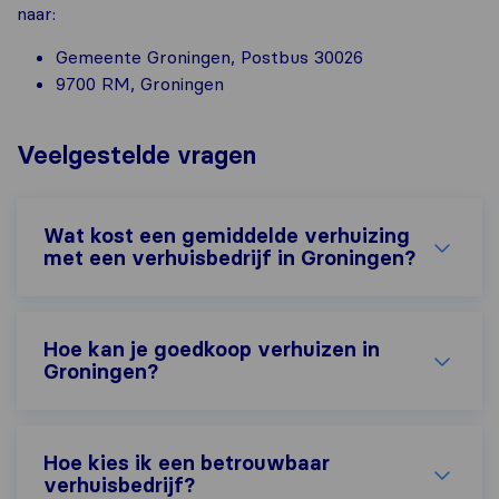
naar:
Gemeente Groningen, Postbus 30026
9700 RM, Groningen
Veelgestelde vragen
Wat kost een gemiddelde verhuizing
met een verhuisbedrijf in Groningen?
Hoe kan je goedkoop verhuizen in
Groningen?
Hoe kies ik een betrouwbaar
verhuisbedrijf?