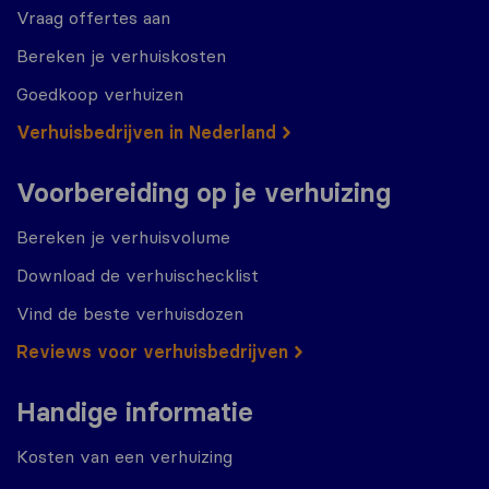
Vraag offertes aan
Bereken je verhuiskosten
Goedkoop verhuizen
Verhuisbedrijven in Nederland
Voorbereiding op je verhuizing
Bereken je verhuisvolume
Download de verhuischecklist
Vind de beste verhuisdozen
Reviews voor verhuisbedrijven
Handige informatie
Kosten van een verhuizing