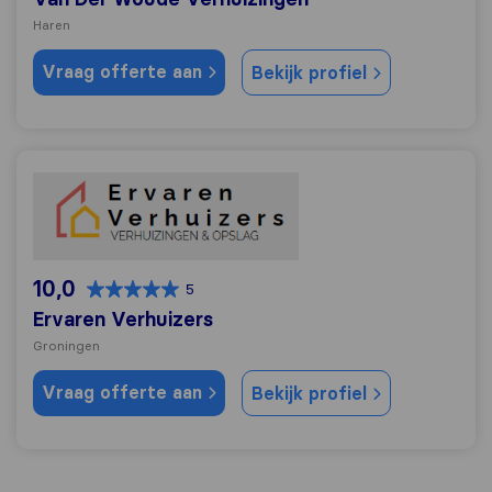
Haren
Vraag offerte aan
Bekijk profiel
Ervaren Verhuizers
10,0
5
Ervaren Verhuizers
Groningen
Vraag offerte aan
Bekijk profiel