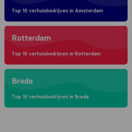
Top 10 verhuisbedrijven in Amsterdam
Moving to Rotterdam
Rotterdam
Top 10 verhuisbedrijven in Rotterdam
Moving to Breda
Breda
Top 10 verhuisbedrijven in Breda