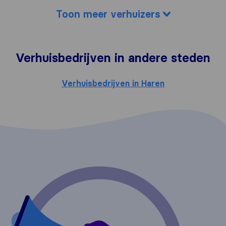
Toon meer verhuizers
Verhuisbedrijven in andere steden
Verhuisbedrijven in Haren