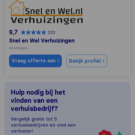
Snel en Wel Verhuizingen
9,7
223
Snel en Wel Verhuizingen
Groningen
Vraag offerte aan
Bekijk profiel
Hulp nodig bij het
vinden van een
verhuisbedrijf?
Vergelijk gratis tot 5
verhuisbedrijven en vind een
verhuizer!