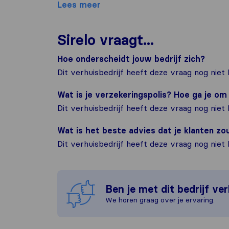
Lees meer
Sirelo vraagt...
Hoe onderscheidt jouw bedrijf zich?
Dit verhuisbedrijf heeft deze vraag nog niet
Wat is je verzekeringspolis? Hoe ga je o
Dit verhuisbedrijf heeft deze vraag nog niet
Wat is het beste advies dat je klanten z
Dit verhuisbedrijf heeft deze vraag nog niet
Ben je met dit bedrijf ve
We horen graag over je ervaring.