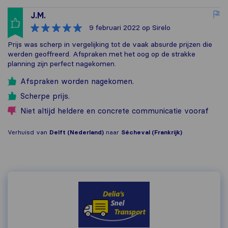
J.M.
9 februari 2022
op Sirelo
Prijs was scherp in vergelijking tot de vaak absurde prijzen die
werden geoffreerd. Afspraken met het oog op de strakke
planning zijn perfect nagekomen.
Afspraken worden nagekomen.
Scherpe prijs.
Niet altijd heldere en concrete communicatie vooraf
Verhuisd van
Delft (Nederland)
naar
Sécheval (Frankrijk)