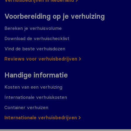
Verhuisbedrijven in Nederland
Voorbereiding op je verhuizing
Bereken je verhuisvolume
Download de verhuischecklist
Vind de beste verhuisdozen
Reviews voor verhuisbedrijven
Handige informatie
Kosten van een verhuizing
Internationale verhuiskosten
Container verhuizen
Internationale verhuisbedrijven