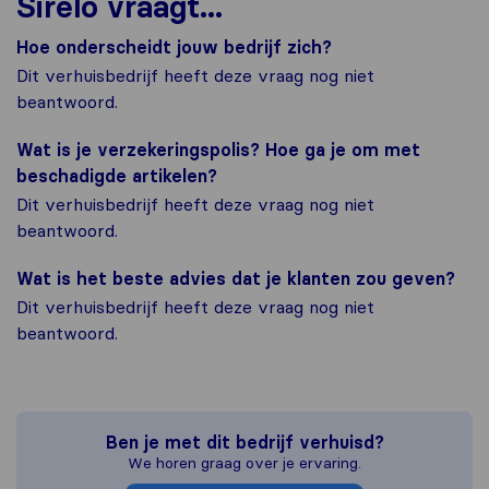
Sirelo vraagt...
Hoe onderscheidt jouw bedrijf zich?
Dit verhuisbedrijf heeft deze vraag nog niet
beantwoord.
Wat is je verzekeringspolis? Hoe ga je om met
beschadigde artikelen?
Dit verhuisbedrijf heeft deze vraag nog niet
beantwoord.
Wat is het beste advies dat je klanten zou geven?
Dit verhuisbedrijf heeft deze vraag nog niet
beantwoord.
Ben je met dit bedrijf verhuisd?
We horen graag over je ervaring.