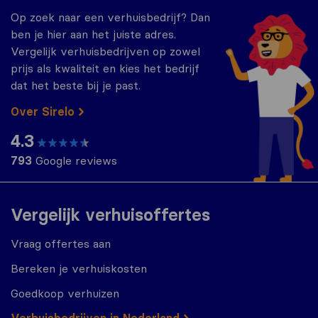
Op zoek naar een verhuisbedrijf? Dan
ben je hier aan het juiste adres.
Vergelijk verhuisbedrijven op zowel
prijs als kwaliteit en kies het bedrijf
dat het beste bij je past.
Over Sirelo
4.3
793
Google reviews
Vergelijk verhuisoffertes
Vraag offertes aan
Bereken je verhuiskosten
Goedkoop verhuizen