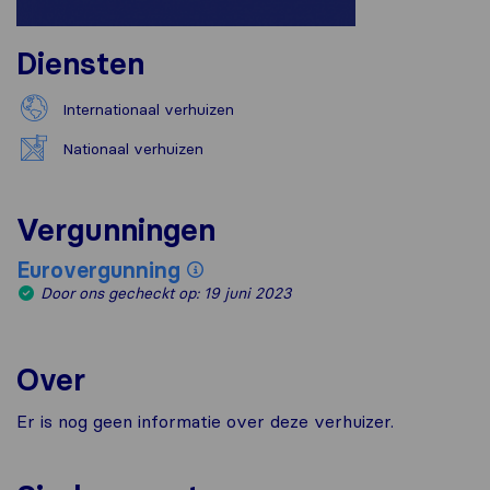
Diensten
Internationaal verhuizen
Nationaal verhuizen
Vergunningen
Eurovergunning
Door ons gecheckt op: 19 juni 2023
Over
Er is nog geen informatie over deze verhuizer.