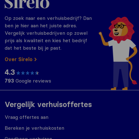
Op zoek naar een verhuisbedrijf? Dan
ben je hier aan het juiste adres.
Vergelijk verhuisbedrijven op zowel
prijs als kwaliteit en kies het bedrijf
dat het beste bij je past.
Over Sirelo
4.3
793
Google reviews
Vergelijk verhuisoffertes
Vraag offertes aan
Bereken je verhuiskosten
Goedkoop verhuizen