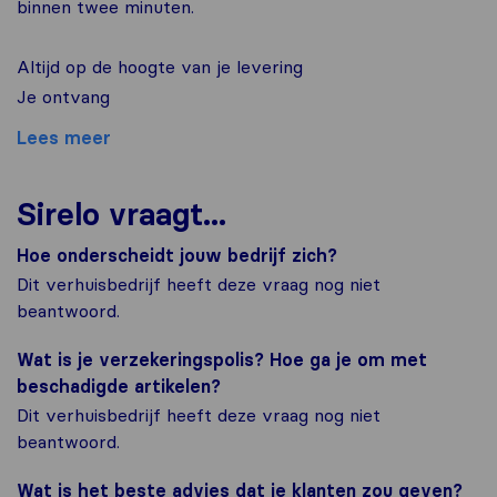
binnen twee minuten.
Altijd op de hoogte van je levering
Je ontvang
Lees meer
Sirelo vraagt...
Hoe onderscheidt jouw bedrijf zich?
Dit verhuisbedrijf heeft deze vraag nog niet
beantwoord.
Wat is je verzekeringspolis? Hoe ga je om met
beschadigde artikelen?
Dit verhuisbedrijf heeft deze vraag nog niet
beantwoord.
Wat is het beste advies dat je klanten zou geven?