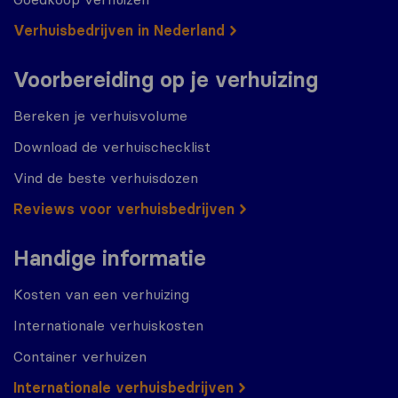
Verhuisbedrijven in Nederland
Voorbereiding op je verhuizing
Bereken je verhuisvolume
Download de verhuischecklist
Vind de beste verhuisdozen
Reviews voor verhuisbedrijven
Handige informatie
Kosten van een verhuizing
Internationale verhuiskosten
Container verhuizen
Internationale verhuisbedrijven