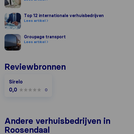
Top 12 internationale verhuisbedrijven
Top 12 internationale verhuisbedrijven
Lees artikel
Groupage transport
Groupage transport
Lees artikel
Reviewbronnen
Sirelo
0,0
0
Andere verhuisbedrijven in
Roosendaal