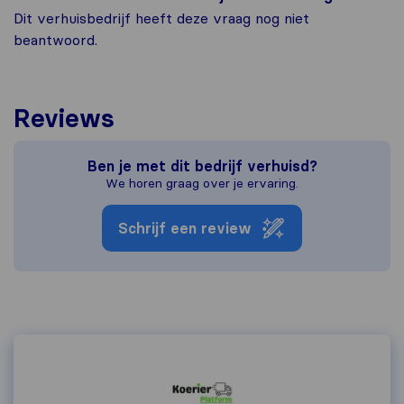
Dit verhuisbedrijf heeft deze vraag nog niet
beantwoord.
Reviews
Ben je met dit bedrijf verhuisd?
We horen graag over je ervaring.
Schrijf een review