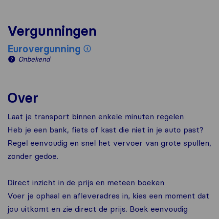
Vergunningen
Eurovergunning
Onbekend
Over
Laat je transport binnen enkele minuten regelen
Heb je een bank, fiets of kast die niet in je auto past?
Regel eenvoudig en snel het vervoer van grote spullen,
zonder gedoe.
Direct inzicht in de prijs en meteen boeken
Voer je ophaal en afleveradres in, kies een moment dat
jou uitkomt en zie direct de prijs. Boek eenvoudig