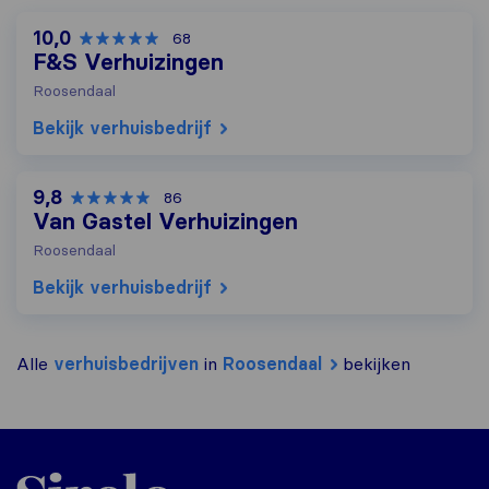
10,0
68
F&S Verhuizingen
Roosendaal
Bekijk verhuisbedrijf
9,8
86
Van Gastel Verhuizingen
Roosendaal
Bekijk verhuisbedrijf
Alle
verhuisbedrijven
in
Roosendaal
bekijken
Sirelo.nl