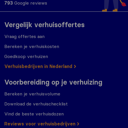
793
Google reviews
Vergelijk verhuisoffertes
Vraag offertes aan
Bereken je verhuiskosten
Goedkoop verhuizen
Verhuisbedrijven in Nederland
Voorbereiding op je verhuizing
Bereken je verhuisvolume
Download de verhuischecklist
Vind de beste verhuisdozen
Reviews voor verhuisbedrijven