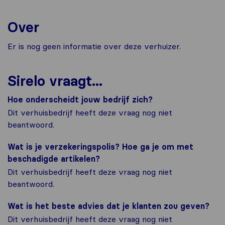
Over
Er is nog geen informatie over deze verhuizer.
Sirelo vraagt...
Hoe onderscheidt jouw bedrijf zich?
Dit verhuisbedrijf heeft deze vraag nog niet
beantwoord.
Wat is je verzekeringspolis? Hoe ga je om met
beschadigde artikelen?
Dit verhuisbedrijf heeft deze vraag nog niet
beantwoord.
Wat is het beste advies dat je klanten zou geven?
Dit verhuisbedrijf heeft deze vraag nog niet