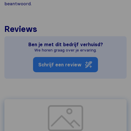
beantwoord.
Reviews
Ben je met dit bedrijf verhuisd?
We horen graag over je ervaring.
Schrijf een review