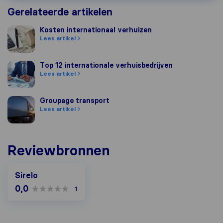
Gerelateerde artikelen
Kosten internationaal verhuizen
Kosten internationaal verhuizen
Lees artikel
Top 12 internationale verhuisbedrijven
Top 12 internationale verhuisbedrijven
Lees artikel
Groupage transport
Groupage transport
Lees artikel
Reviewbronnen
Sirelo
0,0
1