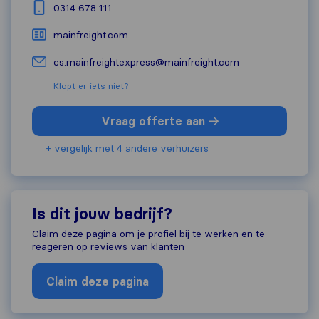
0314 678 111
mainfreight.com
cs.mainfreightexpress@mainfreight.com
Klopt er iets niet?
Vraag offerte aan
+ vergelijk met 4 andere verhuizers
Is dit jouw bedrijf?
Claim deze pagina om je profiel bij te werken en te
reageren op reviews van klanten
Claim deze pagina