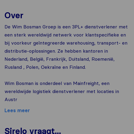
Over
De Wim Bosman Groep is een 3PL+ dienstverlener met
een sterk wereldwijd netwerk voor klantspecifieke en
bij voorkeur geïntegreerde warehousing, transport- en
distributie-oplossingen. Ze hebben kantoren in
Nederland, België, Frankrijk, Duitsland, Roemenië,
Rusland , Polen, Oekraïne en Finland.
Wim Bosman is onderdeel van Mainfreight, een
wereldwijde logistiek dienstverlener met locaties in
Austr
Lees meer
Sirelo vraagt...