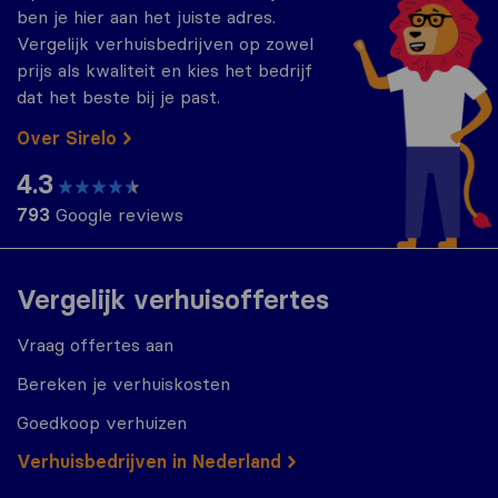
ben je hier aan het juiste adres.
Vergelijk verhuisbedrijven op zowel
prijs als kwaliteit en kies het bedrijf
dat het beste bij je past.
Over Sirelo
4.3
793
Google reviews
Vergelijk verhuisoffertes
Vraag offertes aan
Bereken je verhuiskosten
Goedkoop verhuizen
Verhuisbedrijven in Nederland