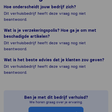
Hoe onderscheidt jouw bedrijf zich?
Dit verhuisbedrijf heeft deze vraag nog niet
beantwoord.
Wat is je verzekeringspolis? Hoe ga je om met
beschadigde artikelen?
Dit verhuisbedrijf heeft deze vraag nog niet
beantwoord.
Wat is het beste advies dat je klanten zou geven?
Dit verhuisbedrijf heeft deze vraag nog niet
beantwoord.
Ben je met dit bedrijf verhuisd?
We horen graag over je ervaring.