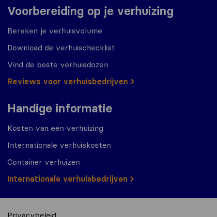
Voorbereiding op je verhuizing
Bereken je verhuisvolume
Download de verhuischecklist
Vind de beste verhuisdozen
Reviews voor verhuisbedrijven
Handige informatie
Kosten van een verhuizing
Internationale verhuiskosten
Container verhuizen
Internationale verhuisbedrijven
Privacybeleid