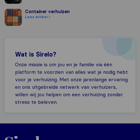
Container verhuizen
Container verhuizen
Lees artikel
Wat is Sirelo?
Onze missie is om jou en je familie via één
platform te voorzien van alles wat je nodig hebt
voor je verhuizing. Met onze jarenlange ervaring
en ons uitgebreide netwerk van verhuizers,
willen wij jou helpen om een verhuizing zonder
stress te beleven.
Sirelo.nl