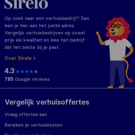
Op zoek naar een verhuisbedrijf? Dan
ben je hier aan het juiste adres.
Vergelijk verhuisbedrijven op zowel
prijs als kwaliteit en kies het bedrijf
dat het beste bij je past.
Over Sirelo
4.3
785
Google reviews
Vergelijk verhuisoffertes
Vraag offertes aan
Bereken je verhuiskosten