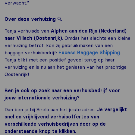
verwacht.”
Over deze verhuizing
🔍
Tanja verhuisde van
Alphen aan den Rijn (Nederland)
naar Villach (Oostenrijk)
. Omdat het slechts een kleine
verhuizing betrof, kon zij gebruikmaken van een
baggage verhuisbedrijf:
Excess Baggage Shipping
.
Tanja blikt met een positief gevoel terug op haar
verhuizing en is nu aan het genieten van het prachtige
Oostenrijk!
Ben je ook op zoek naar een verhuisbedrijf voor
jouw internationale verhuizing?
Dan ben je bij Sirelo aan het juiste adres.
Je vergelijkt
snel en vrijblijvend verhuisoffertes van
verschillende verhuisbedrijven door op de
onderstaande knop te klikken.