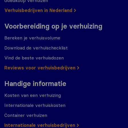
Goedkoop verhuizen
Verhuisbedrijven in Nederland
Voorbereiding op je verhuizing
Bereken je verhuisvolume
Download de verhuischecklist
Vind de beste verhuisdozen
Reviews voor verhuisbedrijven
Handige informatie
Kosten van een verhuizing
Internationale verhuiskosten
Container verhuizen
Internationale verhuisbedrijven