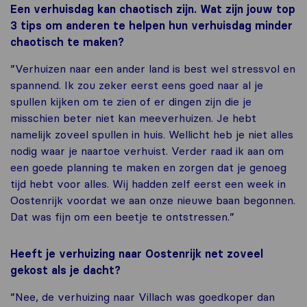
Een verhuisdag kan chaotisch zijn. Wat zijn jouw top
3 tips om anderen te helpen hun verhuisdag minder
chaotisch te maken?
”Verhuizen naar een ander land is best wel stressvol en
spannend. Ik zou zeker eerst eens goed naar al je
spullen kijken om te zien of er dingen zijn die je
misschien beter niet kan meeverhuizen. Je hebt
namelijk zoveel spullen in huis. Wellicht heb je niet alles
nodig waar je naartoe verhuist. Verder raad ik aan om
een goede planning te maken en zorgen dat je genoeg
tijd hebt voor alles. Wij hadden zelf eerst een week in
Oostenrijk voordat we aan onze nieuwe baan begonnen.
Dat was fijn om een beetje te ontstressen.”
Heeft je verhuizing naar Oostenrijk net zoveel
gekost als je dacht?
”Nee, de verhuizing naar Villach was goedkoper dan