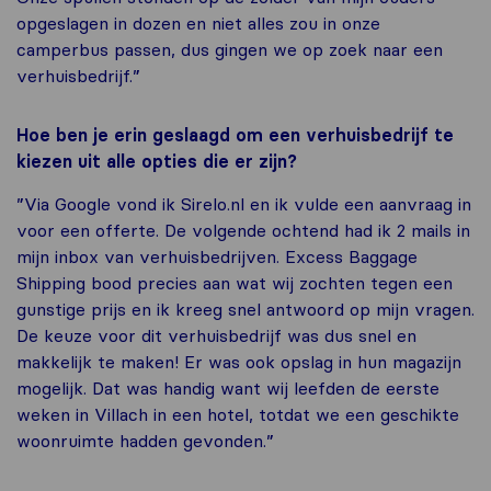
opgeslagen in dozen en niet alles zou in onze
camperbus passen, dus gingen we op zoek naar een
verhuisbedrijf.”
Hoe ben je erin geslaagd om een verhuisbedrijf te
kiezen uit alle opties die er zijn?
”Via Google vond ik Sirelo.nl en ik vulde een aanvraag in
voor een offerte. De volgende ochtend had ik 2 mails in
mijn inbox van verhuisbedrijven. Excess Baggage
Shipping bood precies aan wat wij zochten tegen een
gunstige prijs en ik kreeg snel antwoord op mijn vragen.
De keuze voor dit verhuisbedrijf was dus snel en
makkelijk te maken! Er was ook opslag in hun magazijn
mogelijk. Dat was handig want wij leefden de eerste
weken in Villach in een hotel, totdat we een geschikte
woonruimte hadden gevonden.”