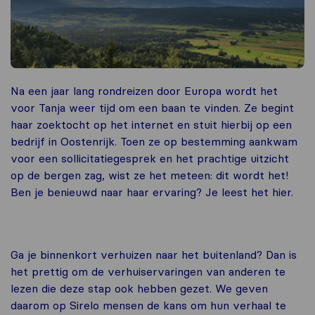
Na een jaar lang rondreizen door Europa wordt het
voor Tanja weer tijd om een baan te vinden. Ze begint
haar zoektocht op het internet en stuit hierbij op een
bedrijf in Oostenrijk. Toen ze op bestemming aankwam
voor een sollicitatiegesprek en het prachtige uitzicht
op de bergen zag, wist ze het meteen: dit wordt het!
Ben je benieuwd naar haar ervaring? Je leest het hier.
Ga je binnenkort verhuizen naar het buitenland? Dan is
het prettig om de verhuiservaringen van anderen te
lezen die deze stap ook hebben gezet. We geven
daarom op Sirelo mensen de kans om hun verhaal te