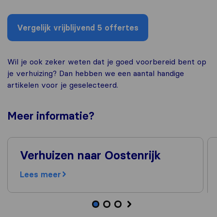
Vergelijk vrijblijvend 5 offertes
Wil je ook zeker weten dat je goed voorbereid bent op
je verhuizing? Dan hebben we een aantal handige
artikelen voor je geselecteerd.
Meer
informatie
?
Verhuizen naar Oostenrijk
Lees meer