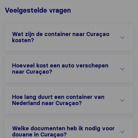
Veelgestelde vragen
Wat zijn de container naar Curaçao
kosten?
Hoeveel kost een auto verschepen
naar Curaçao?
Hoe lang duurt een container van
Nederland naar Curaçao?
Welke documenten heb ik nodig voor
douane in Curaçao?