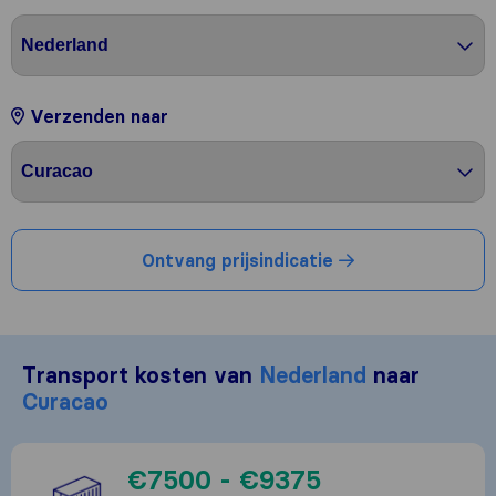
Verzenden naar
Ontvang prijsindicatie
Transport kosten van
Nederland
naar
Curacao
€7500 - €9375