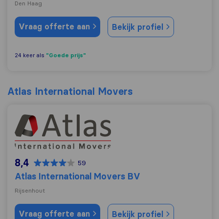
Den Haag
Vraag offerte aan
Bekijk profiel
"Goede prijs"
24 keer als
Atlas International Movers
Atlas International Movers BV
8,4
59
Atlas International Movers BV
Rijsenhout
Vraag offerte aan
Bekijk profiel