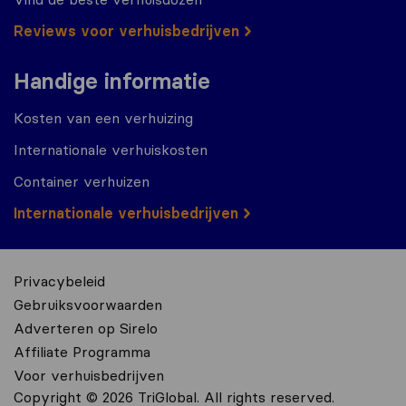
Reviews voor verhuisbedrijven
Handige informatie
Kosten van een verhuizing
Internationale verhuiskosten
Container verhuizen
Internationale verhuisbedrijven
Privacybeleid
Gebruiksvoorwaarden
Adverteren op Sirelo
Affiliate Programma
Voor verhuisbedrijven
Copyright © 2026 TriGlobal. All rights reserved.