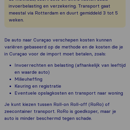
invoerbelasting en verzekering. Transport gaat
meestal via Rotterdam en duurt gemiddeld 3 tot 5
weken.
De auto naar Curaçao verschepen kosten kunnen
variëren gebaseerd op de methode en de kosten die je
in Curaçao voor de import moet betalen, zoals:
Invoerrechten en belasting (afhankelijk van leeftijd
en waarde auto)
Milieuheffing
Keuring en registratie
Eventuele opslagkosten en transport naar woning
Je kunt kiezen tussen Roll-on Roll-off (RoRo) of
zeecontainer transport. RoRo is goedkoper, maar je
auto is minder beschermd tegen schade.