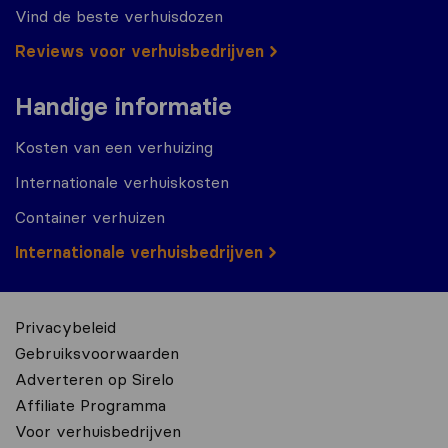
Vind de beste verhuisdozen
Reviews voor verhuisbedrijven
Handige informatie
Kosten van een verhuizing
Internationale verhuiskosten
Container verhuizen
Internationale verhuisbedrijven
Privacybeleid
Gebruiksvoorwaarden
Adverteren op Sirelo
Affiliate Programma
Voor verhuisbedrijven