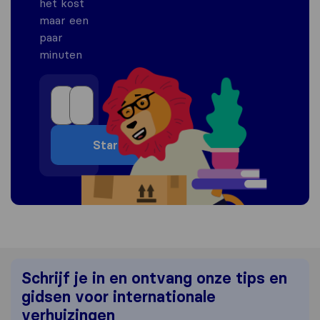
het kost
maar een
paar
minuten
Start
Schrijf je in en ontvang onze tips en
gidsen voor internationale
verhuizingen