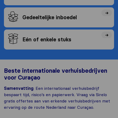
Gedeeltelijke inboedel
Eén of enkele stuks
Beste internationale verhuisbedrijven
voor Curaçao
Samenvatting
: Een internationaal verhuisbedrijf
bespaart tijd, risico’s en papierwerk. Vraag via Sirelo
gratis offertes aan van erkende verhuisbedrijven met
ervaring op de route Nederland naar Curaçao.