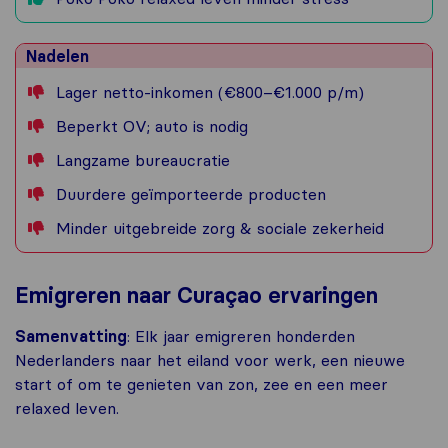
Nadelen
Lager netto-inkomen (€800–€1.000 p/m)
Beperkt OV; auto is nodig
Langzame bureaucratie
Duurdere geïmporteerde producten
Minder uitgebreide zorg & sociale zekerheid
Emigreren naar Curaçao ervaringen
Samenvatting
: Elk jaar emigreren honderden
Nederlanders naar het eiland voor werk, een nieuwe
start of om te genieten van zon, zee en een meer
relaxed leven.