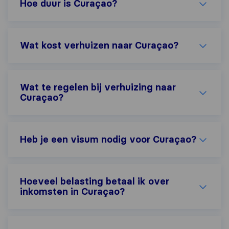
Hoe duur is Curaçao?
Wat kost verhuizen naar Curaçao?
Wat te regelen bij verhuizing naar
Curaçao?
Heb je een visum nodig voor Curaçao?
Hoeveel belasting betaal ik over
inkomsten in Curaçao?