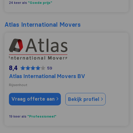
"Goede prijs"
24 keer als
Atlas International Movers
Atlas International Movers BV
8,4
59
Atlas International Movers BV
Rijsenhout
Vraag offerte aan
Bekijk profiel
"Professioneel"
19 keer als