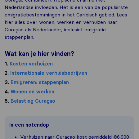
Nederlandse invloeden. Het is een van de populairste
emigratiebestemmingen in het Caribisch gebied. Lees
hier alles over wonen, werken en verhuizen naar
Curaçao als Nederlander, inclusief emigratie
stappenplan.
Wat kan je hier vinden?
1.
Kosten verhuizen
2.
Internationale verhuisbedrijven
3.
Emigreren: stappenplan
4.
Wonen en werken
5.
Belasting Curaçao
In een notendop
Verhuizen naar Curaçao kost gemiddeld €6.000