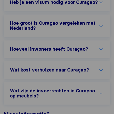
Heb je een visum nodig voor Curaçao?
Hoe groot is Curaçao vergeleken met
Nederland?
Hoeveel inwoners heeft Curaçao?
Wat kost verhuizen naar Curaçao?
Wat zijn de invoerrechten in Curaçao
op meubels?