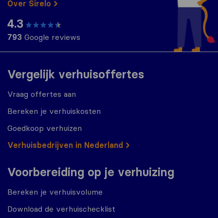
Over Sirelo
4.3
793
Google reviews
Vergelijk verhuisoffertes
Vraag offertes aan
Bereken je verhuiskosten
Goedkoop verhuizen
Verhuisbedrijven in Nederland
Voorbereiding op je verhuizing
Bereken je verhuisvolume
Download de verhuischecklist