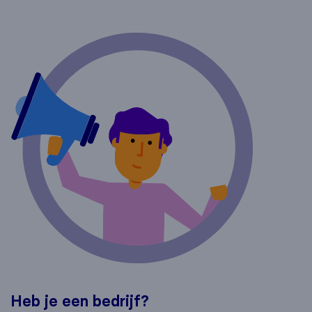
Heb je een bedrijf?