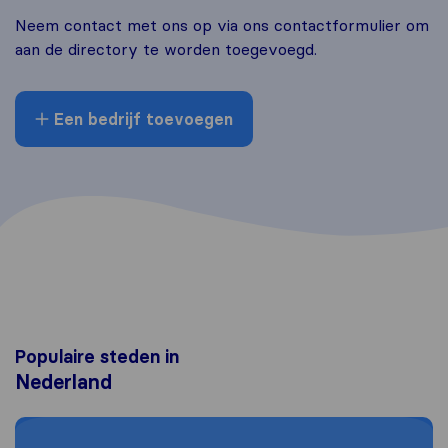
Neem contact met ons op via ons contactformulier om
aan de directory te worden toegevoegd.
Een bedrijf toevoegen
Populaire steden in
Nederland
Moving to Den Haag