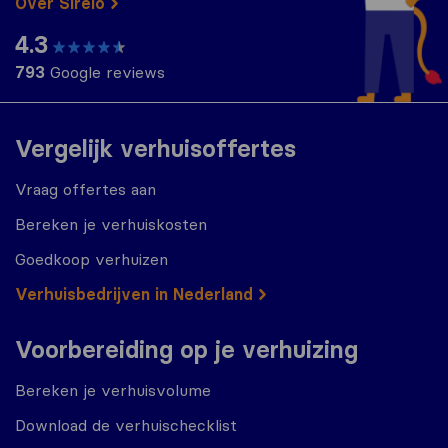
Over Sirelo
4.3
793
Google reviews
Vergelijk verhuisoffertes
Vraag offertes aan
Bereken je verhuiskosten
Goedkoop verhuizen
Verhuisbedrijven in Nederland
Voorbereiding op je verhuizing
Bereken je verhuisvolume
Download de verhuischecklist