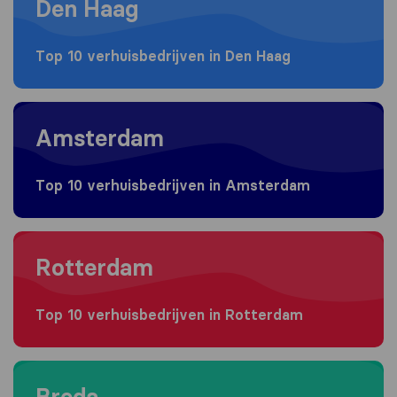
Den Haag
Top 10 verhuisbedrijven in Den Haag
Moving to Amsterdam
Amsterdam
Top 10 verhuisbedrijven in Amsterdam
Moving to Rotterdam
Rotterdam
Top 10 verhuisbedrijven in Rotterdam
Moving to Breda
Breda