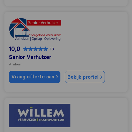
Senior Verhuizer
10,0
13
Senior Verhuizer
Arnhem
Vraag offerte aan
Bekijk profiel
Willem Verhuizer Transporteur