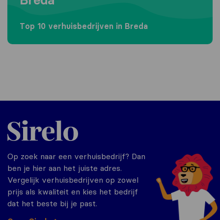
Top 10 verhuisbedrijven in Breda
Sirelo.nl
Op zoek naar een verhuisbedrijf? Dan
ben je hier aan het juiste adres.
Vergelijk verhuisbedrijven op zowel
prijs als kwaliteit en kies het bedrijf
dat het beste bij je past.