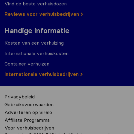
Vind de beste verhuisdozen
Reviews voor verhuisbedrijven
Handige informatie
Kosten van een verhuizing
Internationale verhuiskosten
Container verhuizen
Internationale verhuisbedrijven
Privacybeleid
Gebruiksvoorwaarden
Adverteren op Sirelo
Affiliate Programma
Voor verhuisbedrijven