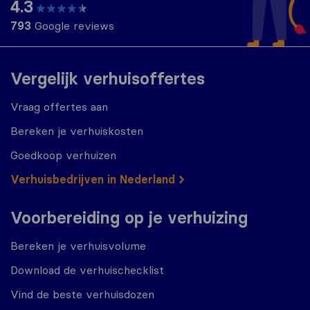
4.3
793
Google reviews
Vergelijk verhuisoffertes
Vraag offertes aan
Bereken je verhuiskosten
Goedkoop verhuizen
Verhuisbedrijven in Nederland
Voorbereiding op je verhuizing
Bereken je verhuisvolume
Download de verhuischecklist
Vind de beste verhuisdozen