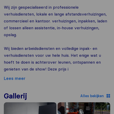
Wij zijn gespecialiseerd in professionele
verhuisdiensten, lokale en lange afstandsverhuizingen,
commercieel en kantoor. verhuizingen, inpakken, laden
of lossen alleen assistentie, in-house verhuizingen,
opslag.
Wij bieden arbeidsdiensten en volledige inpak- en
verhuisdiensten voor uw hele huis. Het enige wat u
hoeft te doen is achterover leunen, ontspannen en
genieten van de show! Deze prijs i
Lees meer
Gallerij
Alles bekijken