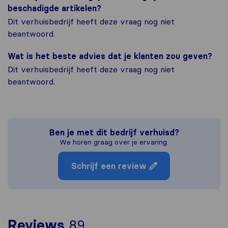
beschadigde artikelen?
Dit verhuisbedrijf heeft deze vraag nog niet
beantwoord.
Wat is het beste advies dat je klanten zou geven?
Dit verhuisbedrijf heeft deze vraag nog niet
beantwoord.
Ben je met dit bedrijf verhuisd?
We horen graag over je ervaring.
Schrijf een review
Om het meest complete 
Reviews
89