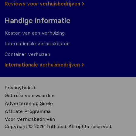
Reviews voor verhuisbedrijven
Handige informatie
Kosten van een verhuizing
Internationale verhuiskosten
Container verhuizen
Internationale verhuisbedrijven
Privacybeleid
Gebruiksvoorwaarden
Adverteren op Sirelo
Affiliate Programma
Voor verhuisbedrijven
Copyright © 2026 TriGlobal. All rights reserved.