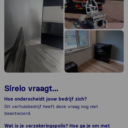
Sirelo vraagt...
Hoe onderscheidt jouw bedrijf zich?
Dit verhuisbedrijf heeft deze vraag nog niet
beantwoord.
Wat is je verzekeringspolis? Hoe ga je om met