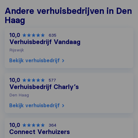
Andere verhuisbedrijven in Den
Haag
10,0
635
Verhuisbedrijf Vandaag
Rijswijk
Bekijk verhuisbedrijf
10,0
577
Verhuisbedrijf Charly’s
Den Haag
Bekijk verhuisbedrijf
10,0
364
Connect Verhuizers