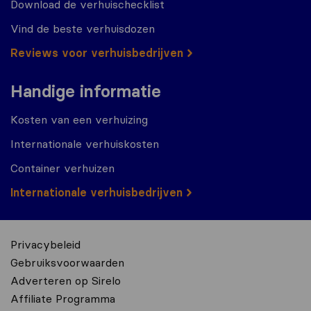
Download de verhuischecklist
Vind de beste verhuisdozen
Reviews voor verhuisbedrijven
Handige informatie
Kosten van een verhuizing
Internationale verhuiskosten
Container verhuizen
Internationale verhuisbedrijven
Privacybeleid
Gebruiksvoorwaarden
Adverteren op Sirelo
Affiliate Programma