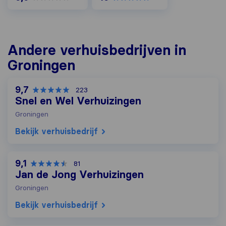
Andere verhuisbedrijven in
Groningen
9,7
223
Snel en Wel Verhuizingen
Groningen
Bekijk verhuisbedrijf
9,1
81
Jan de Jong Verhuizingen
Groningen
Bekijk verhuisbedrijf