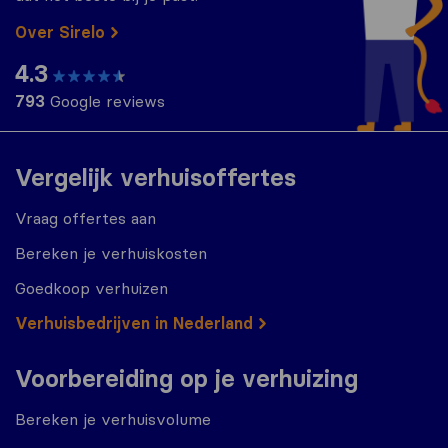
Over Sirelo
4.3
793
Google reviews
Vergelijk verhuisoffertes
Vraag offertes aan
Bereken je verhuiskosten
Goedkoop verhuizen
Verhuisbedrijven in Nederland
Voorbereiding op je verhuizing
Bereken je verhuisvolume