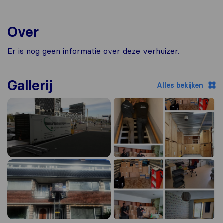
Over
Er is nog geen informatie over deze verhuizer.
Gallerij
Alles bekijken