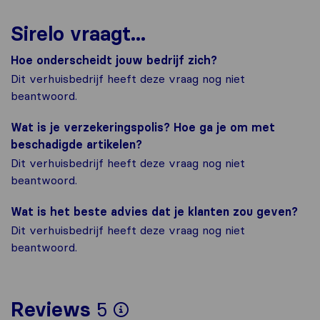
Sirelo vraagt...
Hoe onderscheidt jouw bedrijf zich?
Dit verhuisbedrijf heeft deze vraag nog niet
beantwoord.
Wat is je verzekeringspolis? Hoe ga je om met
beschadigde artikelen?
Dit verhuisbedrijf heeft deze vraag nog niet
beantwoord.
Wat is het beste advies dat je klanten zou geven?
Dit verhuisbedrijf heeft deze vraag nog niet
beantwoord.
Om het meest complete
Reviews
5