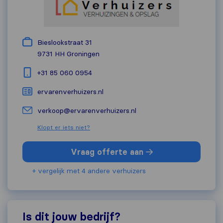
Bieslookstraat 31
9731 HH
Groningen
+31 85 060 0954
ervarenverhuizers.nl
verkoop@ervarenverhuizers.nl
Klopt er iets niet?
Vraag offerte aan
+ vergelijk met 4 andere verhuizers
Is dit jouw bedrijf?