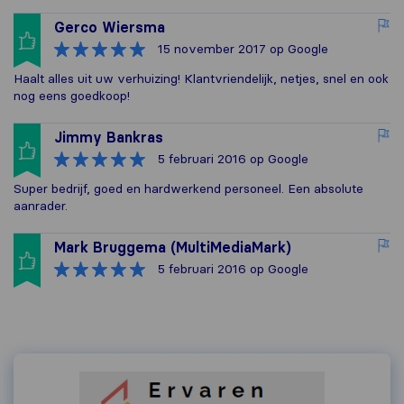
Gerco Wiersma
15 november 2017
op Google
Haalt alles uit uw verhuizing! Klantvriendelijk, netjes, snel en ook
nog eens goedkoop!
Jimmy Bankras
5 februari 2016
op Google
Super bedrijf, goed en hardwerkend personeel. Een absolute
aanrader.
Mark Bruggema (MultiMediaMark)
5 februari 2016
op Google