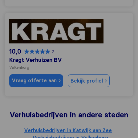
Kragt Verhuizen BV
10,0
2
Kragt Verhuizen BV
Valkenburg
Vraag offerte aan
Bekijk profiel
Verhuisbedrijven in andere steden
Verhuisbedrijven in Katwijk aan Zee
Verhuisbedrijven in Valkenburg