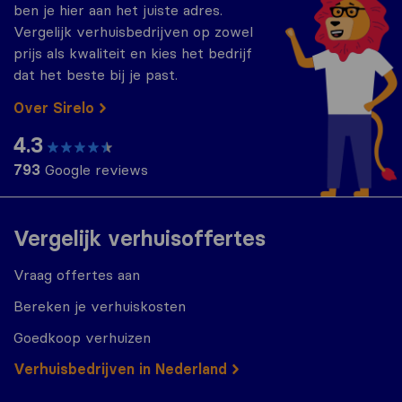
ben je hier aan het juiste adres.
Vergelijk verhuisbedrijven op zowel
prijs als kwaliteit en kies het bedrijf
dat het beste bij je past.
Over Sirelo
4.3
793
Google reviews
Vergelijk verhuisoffertes
Vraag offertes aan
Bereken je verhuiskosten
Goedkoop verhuizen
Verhuisbedrijven in Nederland