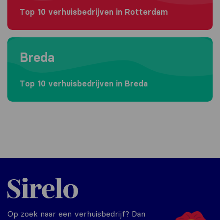
Top 10 verhuisbedrijven in Rotterdam
Moving to Breda
Breda
Top 10 verhuisbedrijven in Breda
Sirelo.nl
Op zoek naar een verhuisbedrijf? Dan