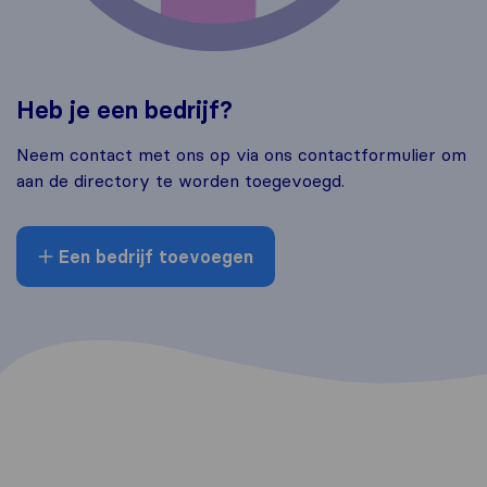
Heb je een bedrijf?
Neem contact met ons op via ons contactformulier om
aan de directory te worden toegevoegd.
Een bedrijf toevoegen