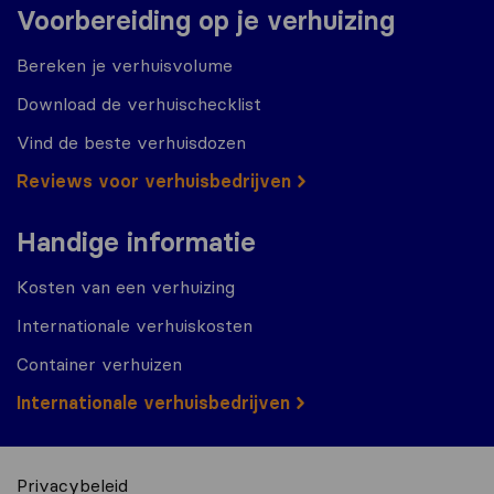
Voorbereiding op je verhuizing
Bereken je verhuisvolume
Download de verhuischecklist
Vind de beste verhuisdozen
Reviews voor verhuisbedrijven
Handige informatie
Kosten van een verhuizing
Internationale verhuiskosten
Container verhuizen
Internationale verhuisbedrijven
Privacybeleid