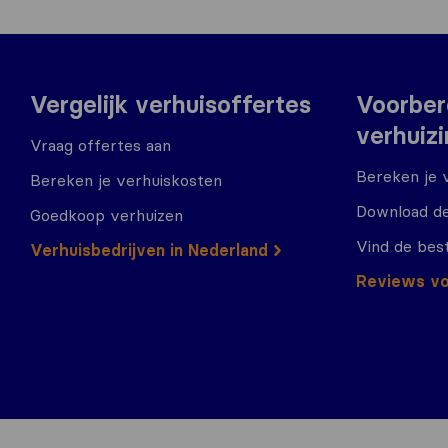
Vergelijk verhuisoffertes
Voorber
verhuiz
Vraag offertes aan
Bereken je 
Bereken je verhuiskosten
Download de
Goedkoop verhuizen
Vind de bes
Verhuisbedrijven in Nederland
Reviews vo