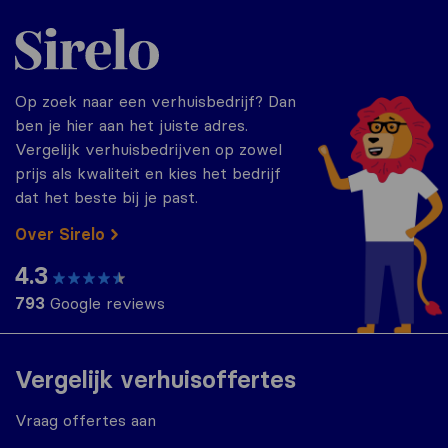
Sirelo.nl
Op zoek naar een verhuisbedrijf? Dan
ben je hier aan het juiste adres.
Vergelijk verhuisbedrijven op zowel
prijs als kwaliteit en kies het bedrijf
dat het beste bij je past.
Over Sirelo
4.3
793
Google reviews
Vergelijk verhuisoffertes
Vraag offertes aan