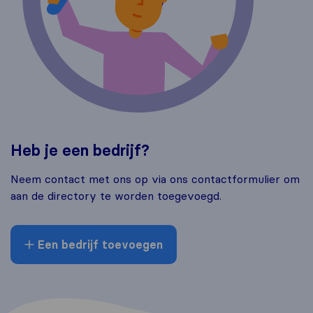
Heb je een bedrijf?
Neem contact met ons op via ons contactformulier om
aan de directory te worden toegevoegd.
Een bedrijf toevoegen