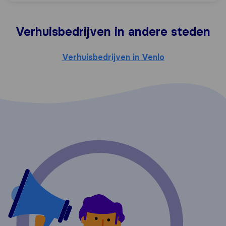
Verhuisbedrijven in andere steden
Verhuisbedrijven in Venlo