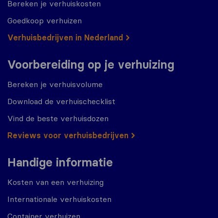
Bereken je verhuiskosten
Goedkoop verhuizen
Verhuisbedrijven in Nederland
Voorbereiding op je verhuizing
Bereken je verhuisvolume
Download de verhuischecklist
Vind de beste verhuisdozen
Reviews voor verhuisbedrijven
Handige informatie
Kosten van een verhuizing
Internationale verhuiskosten
Container verhuizen