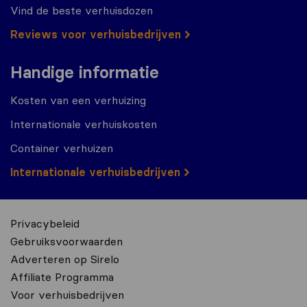
Vind de beste verhuisdozen
Reviews voor verhuisbedrijven
Handige informatie
Kosten van een verhuizing
Internationale verhuiskosten
Container verhuizen
Internationale verhuisbedrijven
Privacybeleid
Gebruiksvoorwaarden
Adverteren op Sirelo
Affiliate Programma
Voor verhuisbedrijven