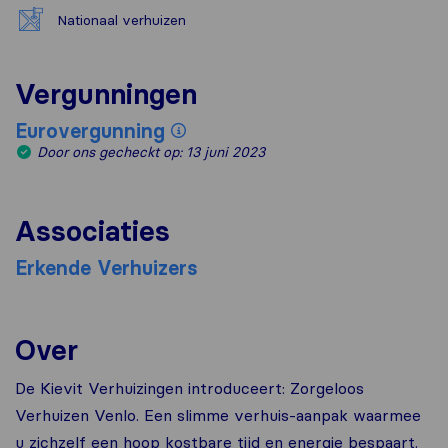
Nationaal verhuizen
Vergunningen
Eurovergunning
Door ons gecheckt op: 13 juni 2023
Associaties
Erkende Verhuizers
Over
De Kievit Verhuizingen introduceert: Zorgeloos
Verhuizen Venlo. Een slimme verhuis-aanpak waarmee
u zichzelf een hoop kostbare tijd en energie bespaart.