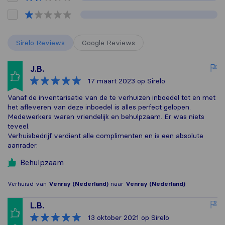
Sirelo Reviews
Google Reviews
J.B.
17 maart 2023
op Sirelo
Vanaf de inventarisatie van de te verhuizen inboedel tot en met
het afleveren van deze inboedel is alles perfect gelopen.
Medewerkers waren vriendelijk en behulpzaam. Er was niets
teveel.
Verhuisbedrijf verdient alle complimenten en is een absolute
aanrader.
Behulpzaam
Verhuisd van
Venray (Nederland)
naar
Venray (Nederland)
L.B.
13 oktober 2021
op Sirelo