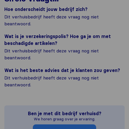
Hoe onderscheidt jouw bedrijf zich?
Dit verhuisbedrijf heeft deze vraag nog niet
beantwoord.
Wat is je verzekeringspolis? Hoe ga je om met
beschadigde artikelen?
Dit verhuisbedrijf heeft deze vraag nog niet
beantwoord.
Wat is het beste advies dat je klanten zou geven?
Dit verhuisbedrijf heeft deze vraag nog niet
beantwoord.
Ben je met dit bedrijf verhuisd?
We horen graag over je ervaring.