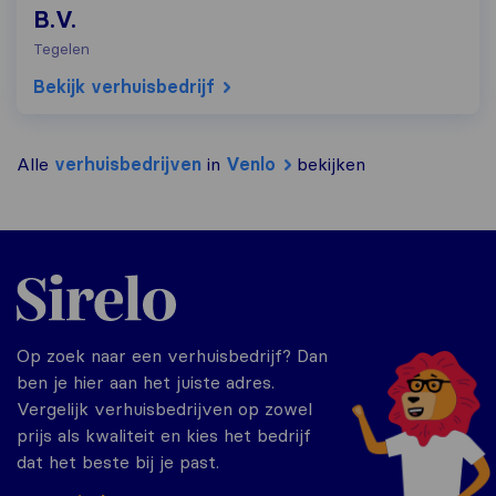
B.V.
Tegelen
Bekijk verhuisbedrijf
Alle
verhuisbedrijven
in
Venlo
bekijken
Sirelo.nl
Op zoek naar een verhuisbedrijf? Dan
ben je hier aan het juiste adres.
Vergelijk verhuisbedrijven op zowel
prijs als kwaliteit en kies het bedrijf
dat het beste bij je past.