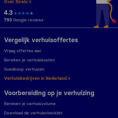
Over Sirelo
4.3
793
Google reviews
Vergelijk verhuisoffertes
Vraag offertes aan
Bereken je verhuiskosten
Goedkoop verhuizen
Verhuisbedrijven in Nederland
Voorbereiding op je verhuizing
Bereken je verhuisvolume
Download de verhuischecklist