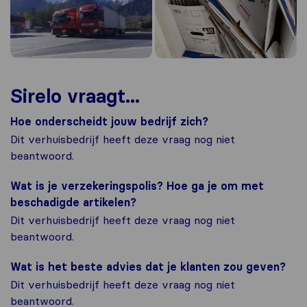
Sirelo vraagt...
Hoe onderscheidt jouw bedrijf zich?
Dit verhuisbedrijf heeft deze vraag nog niet
beantwoord.
Wat is je verzekeringspolis? Hoe ga je om met
beschadigde artikelen?
Dit verhuisbedrijf heeft deze vraag nog niet
beantwoord.
Wat is het beste advies dat je klanten zou geven?
Dit verhuisbedrijf heeft deze vraag nog niet
beantwoord.