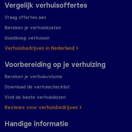
Vergelijk verhuisoffertes
Vraag offertes aan
Bereken je verhuiskosten
Goedkoop verhuizen
Verhuisbedrijven in Nederland
Voorbereiding op je verhuizing
Bereken je verhuisvolume
Download de verhuischecklist
Vind de beste verhuisdozen
Reviews voor verhuisbedrijven
Handige informatie