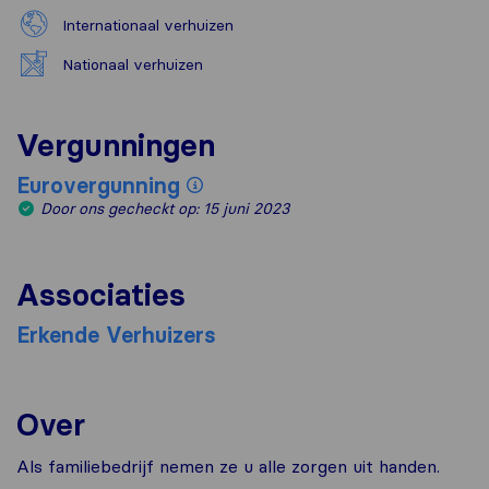
Internationaal verhuizen
Nationaal verhuizen
Vergunningen
Eurovergunning
Door ons gecheckt op: 15 juni 2023
Associaties
Erkende Verhuizers
Over
Als familiebedrijf nemen ze u alle zorgen uit handen.