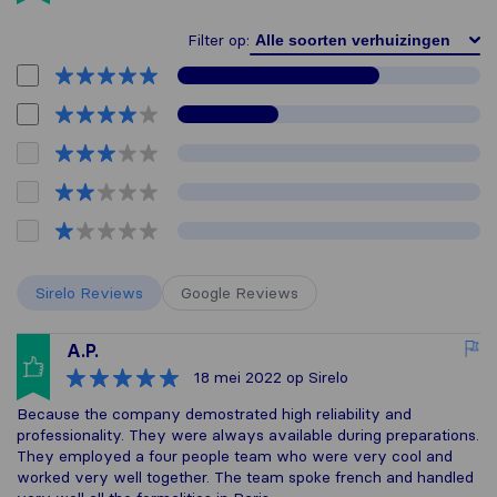
Filter op:
Sirelo Reviews
Google Reviews
A.P.
18 mei 2022
op Sirelo
Because the company demostrated high reliability and
professionality. They were always available during preparations.
They employed a four people team who were very cool and
worked very well together. The team spoke french and handled