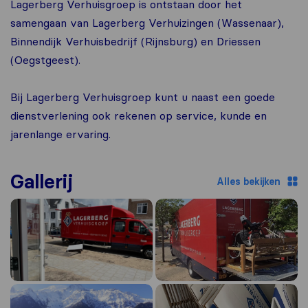
Lagerberg Verhuisgroep is ontstaan door het
samengaan van Lagerberg Verhuizingen (Wassenaar),
Binnendijk Verhuisbedrijf (Rijnsburg) en Driessen
(Oegstgeest).
Bij Lagerberg Verhuisgroep kunt u naast een goede
dienstverlening ook rekenen op service, kunde en
jarenlange ervaring.
Gallerij
Alles bekijken