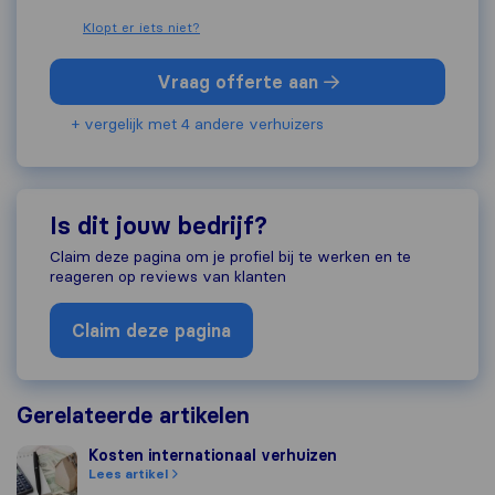
Klopt er iets niet?
Vraag offerte aan
+ vergelijk met 4 andere verhuizers
Is dit jouw bedrijf?
Claim deze pagina om je profiel bij te werken en te
reageren op reviews van klanten
Claim deze pagina
Gerelateerde artikelen
Kosten internationaal verhuizen
Kosten internationaal verhuizen
Lees artikel