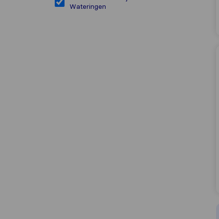
Wateringen