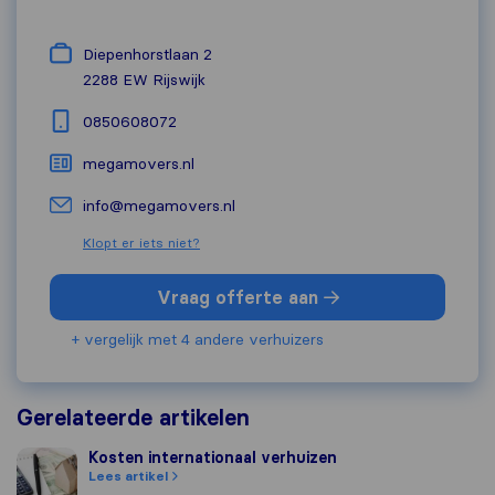
Diepenhorstlaan 2
2288 EW
Rijswijk
0850608072
megamovers.nl
info@megamovers.nl
Klopt er iets niet?
Vraag offerte aan
+ vergelijk met 4 andere verhuizers
Gerelateerde artikelen
Kosten internationaal verhuizen
Kosten internationaal verhuizen
Lees artikel