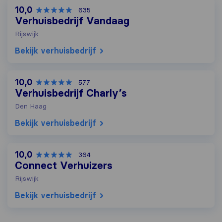
10,0
635
Verhuisbedrijf Vandaag
Rijswijk
Bekijk verhuisbedrijf
10,0
577
Verhuisbedrijf Charly’s
Den Haag
Bekijk verhuisbedrijf
10,0
364
Connect Verhuizers
Rijswijk
Bekijk verhuisbedrijf