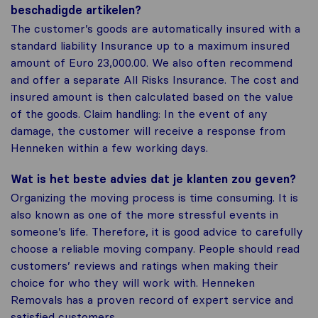
beschadigde artikelen?
The customer’s goods are automatically insured with a
standard liability Insurance up to a maximum insured
amount of Euro 23,000.00. We also often recommend
and offer a separate All Risks Insurance. The cost and
insured amount is then calculated based on the value
of the goods. Claim handling: In the event of any
damage, the customer will receive a response from
Henneken within a few working days.
Wat is het beste advies dat je klanten zou geven?
Organizing the moving process is time consuming. It is
also known as one of the more stressful events in
someone’s life. Therefore, it is good advice to carefully
choose a reliable moving company. People should read
customers’ reviews and ratings when making their
choice for who they will work with. Henneken
Removals has a proven record of expert service and
satisfied customers.