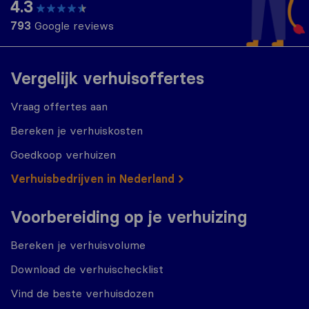
4.3
793
Google reviews
Vergelijk verhuisoffertes
Vraag offertes aan
Bereken je verhuiskosten
Goedkoop verhuizen
Verhuisbedrijven in Nederland
Voorbereiding op je verhuizing
Bereken je verhuisvolume
Download de verhuischecklist
Vind de beste verhuisdozen