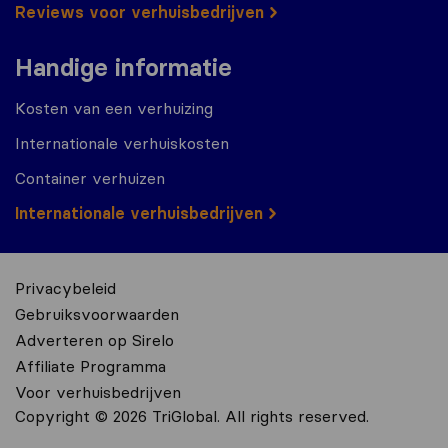
Reviews voor verhuisbedrijven
Handige informatie
Kosten van een verhuizing
Internationale verhuiskosten
Container verhuizen
Internationale verhuisbedrijven
Privacybeleid
Gebruiksvoorwaarden
Adverteren op Sirelo
Affiliate Programma
Voor verhuisbedrijven
Copyright © 2026 TriGlobal. All rights reserved.