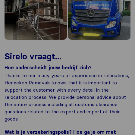
Sirelo vraagt...
Hoe onderscheidt jouw bedrijf zich?
Thanks to our many years of experience in relocations,
Henneken Removals knows that it is important to
support the customer with every detail in the
relocation process. We provide personal advice about
the entire process including all customs clearance
questions related to the export and import of their
goods.
Wat is je verzekeringspolis? Hoe ga je om met