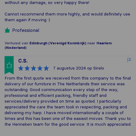
without any damage, so very happy there!
Cannot recommend them more highly, and would definitely use
them again if moving :)
Professional
Verhuisd van
Edinburgh (Verenigd Koninkrijk)
naar
Haarlem
(Nederland)
C.S.
7 augustus 2024
op Sirelo
From the first quote we received from this company to the final
delivery of our furniture in The Netherlands their service was
outstanding. Good communication every step of the way,
professional and efficient packing, friendly staff and
services/delivery provided on time as quoted. I particularly
appreciated the care the team took in respecting, packing and
delivering my harp. I have moved internationally a couple of
times and this has been one of the easiest moves. Thank you to
the Henneken team for the good service. It is much appreciated.