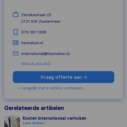
Zernikestraat 22
2721 KW
Zoetermeer
079 361 1368
henneken.nl
international@henneken.nl
Klopt er iets niet?
Vraag offerte aan
+ vergelijk met 4 andere verhuizers
Gerelateerde artikelen
Kosten internationaal verhuizen
Kosten internationaal verhuizen
Lees artikel