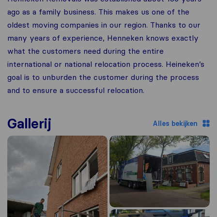
ago as a family business. This makes us one of the
oldest moving companies in our region. Thanks to our
many years of experience, Henneken knows exactly
what the customers need during the entire
international or national relocation process. Heineken’s
goal is to unburden the customer during the process
and to ensure a successful relocation.
Gallerij
Alles bekijken