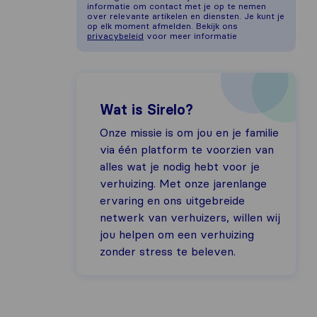
informatie om contact met je op te nemen
over relevante artikelen en diensten. Je kunt je
op elk moment afmelden. Bekijk ons
privacybeleid
voor meer informatie
Wat is Sirelo?
Onze missie is om jou en je familie
via één platform te voorzien van
alles wat je nodig hebt voor je
verhuizing. Met onze jarenlange
ervaring en ons uitgebreide
netwerk van verhuizers, willen wij
jou helpen om een verhuizing
zonder stress te beleven.