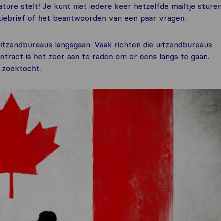
ture stelt! Je kunt niet iedere keer hetzelfde mailtje sturen
iebrief of het beantwoorden van een paar vragen.
uitzendbureaus langsgaan. Vaak richten die uitzendbureaus
ntract is het zeer aan te raden om er eens langs te gaan.
 zoektocht.