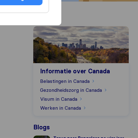
Informatie over Canada
Informatie over Canada
Belastingen in Canada
Gezondheidszorg in Canada
Visum in Canada
Werken in Canada
Blogs