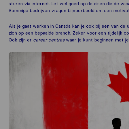
sturen via internet. Let wel goed op de eisen die de vaca
Sommige bedrijven vragen bijvoorbeeld om een motivat
Als je gaat werken in Canada kan je ook bij een van de 
zich op een bepaalde branch. Zeker voor een tijdelijk co
Ook zijn er
career centres
waar je kunt beginnen met je