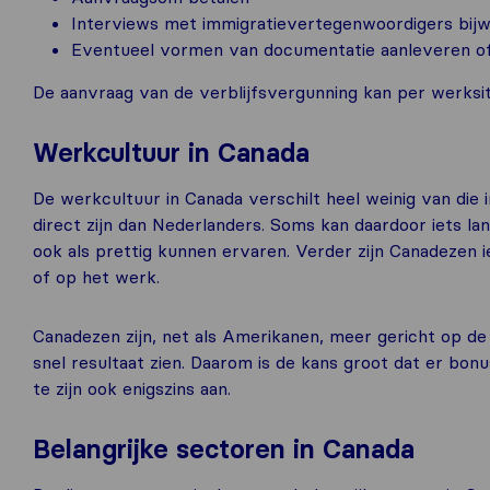
Interviews met immigratievertegenwoordigers bij
Eventueel vormen van documentatie aanleveren o
De aanvraag van de verblijfsvergunning kan per werksitu
Werkcultuur in Canada
De werkcultuur in Canada verschilt heel weinig van die 
direct zijn dan Nederlanders. Soms kan daardoor iets lan
ook als prettig kunnen ervaren. Verder zijn Canadezen ie
of op het werk.
Canadezen zijn, net als Amerikanen, meer gericht op de 
snel resultaat zien. Daarom is de kans groot dat er bo
te zijn ook enigszins aan.
Belangrijke sectoren in Canada