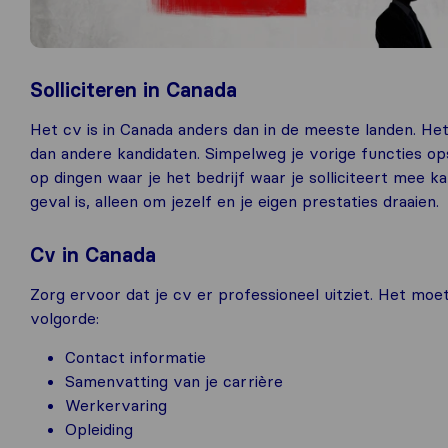
Solliciteren in Canada
Het cv is in Canada anders dan in de meeste landen. Het i
dan andere kandidaten. Simpelweg je vorige functies o
op dingen waar je het bedrijf waar je solliciteert mee k
geval is, alleen om jezelf en je eigen prestaties draaien.
Cv in Canada
Zorg ervoor dat je cv er professioneel uitziet. Het moe
volgorde:
Contact informatie
Samenvatting van je carrière
Werkervaring
Opleiding