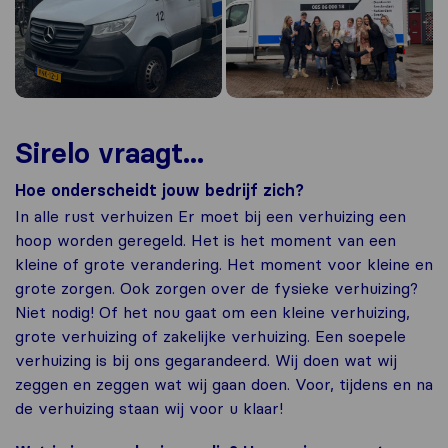
Sirelo vraagt...
Hoe onderscheidt jouw bedrijf zich?
In alle rust verhuizen Er moet bij een verhuizing een
hoop worden geregeld. Het is het moment van een
kleine of grote verandering. Het moment voor kleine en
grote zorgen. Ook zorgen over de fysieke verhuizing?
Niet nodig! Of het nou gaat om een kleine verhuizing,
grote verhuizing of zakelijke verhuizing. Een soepele
verhuizing is bij ons gegarandeerd. Wij doen wat wij
zeggen en zeggen wat wij gaan doen. Voor, tijdens en na
de verhuizing staan wij voor u klaar!