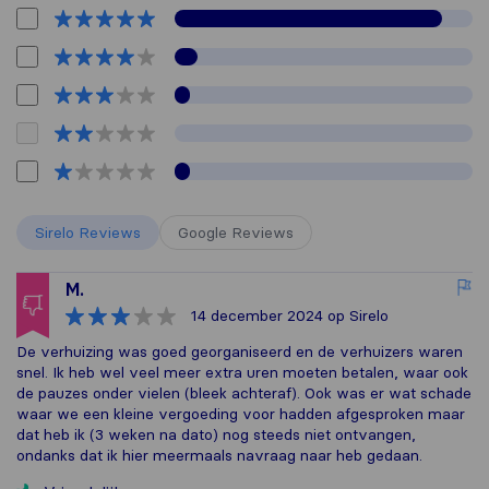
Sirelo Reviews
Google Reviews
M.
14 december 2024
op Sirelo
De verhuizing was goed georganiseerd en de verhuizers waren
snel. Ik heb wel veel meer extra uren moeten betalen, waar ook
de pauzes onder vielen (bleek achteraf). Ook was er wat schade
waar we een kleine vergoeding voor hadden afgesproken maar
dat heb ik (3 weken na dato) nog steeds niet ontvangen,
ondanks dat ik hier meermaals navraag naar heb gedaan.