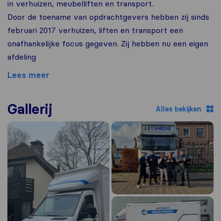
in verhuizen, meubelliften en transport.
Door de toename van opdrachtgevers hebben zij sinds
februari 2017 verhuizen, liften en transport een
onafhankelijke focus gegeven. Zij hebben nu een eigen
afdeling
Lees meer
Gallerij
Alles bekijken