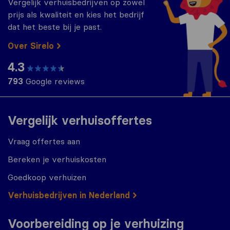
Vergelijk verhuisbedrijven op zowel
prijs als kwaliteit en kies het bedrijf
dat het beste bij je past.
Over Sirelo
4.3
793
Google reviews
Vergelijk verhuisoffertes
Vraag offertes aan
Bereken je verhuiskosten
Goedkoop verhuizen
Verhuisbedrijven in Nederland
Voorbereiding op je verhuizing