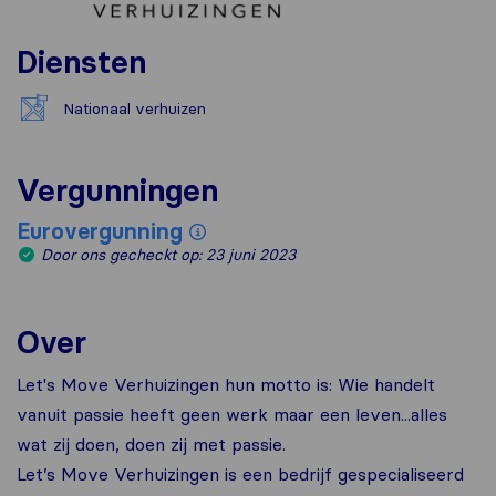
Diensten
Nationaal verhuizen
Vergunningen
Eurovergunning
Door ons gecheckt op: 23 juni 2023
Over
Let's Move Verhuizingen hun motto is: Wie handelt
vanuit passie heeft geen werk maar een leven...alles
wat zij doen, doen zij met passie.
Let’s Move Verhuizingen is een bedrijf gespecialiseerd