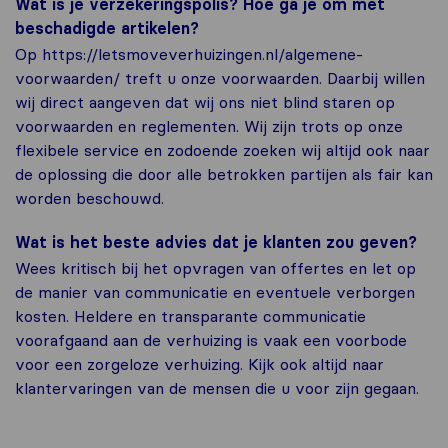
Wat is je verzekeringspolis? Hoe ga je om met
beschadigde artikelen?
Op https://letsmoveverhuizingen.nl/algemene-
voorwaarden/ treft u onze voorwaarden. Daarbij willen
wij direct aangeven dat wij ons niet blind staren op
voorwaarden en reglementen. Wij zijn trots op onze
flexibele service en zodoende zoeken wij altijd ook naar
de oplossing die door alle betrokken partijen als fair kan
worden beschouwd.
Wat is het beste advies dat je klanten zou geven?
Wees kritisch bij het opvragen van offertes en let op
de manier van communicatie en eventuele verborgen
kosten. Heldere en transparante communicatie
voorafgaand aan de verhuizing is vaak een voorbode
voor een zorgeloze verhuizing. Kijk ook altijd naar
klantervaringen van de mensen die u voor zijn gegaan.