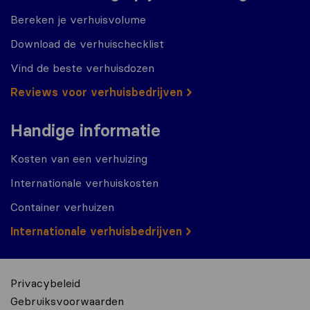
Bereken je verhuisvolume
Download de verhuischecklist
Vind de beste verhuisdozen
Reviews voor verhuisbedrijven
Handige informatie
Kosten van een verhuizing
Internationale verhuiskosten
Container verhuizen
Internationale verhuisbedrijven
Privacybeleid
Gebruiksvoorwaarden