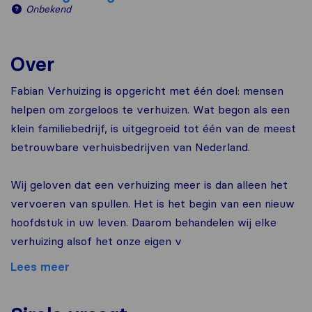
Onbekend
Over
Fabian Verhuizing is opgericht met één doel: mensen
helpen om zorgeloos te verhuizen. Wat begon als een
klein familiebedrijf, is uitgegroeid tot één van de meest
betrouwbare verhuisbedrijven van Nederland.
Wij geloven dat een verhuizing meer is dan alleen het
vervoeren van spullen. Het is het begin van een nieuw
hoofdstuk in uw leven. Daarom behandelen wij elke
verhuizing alsof het onze eigen v
Lees meer