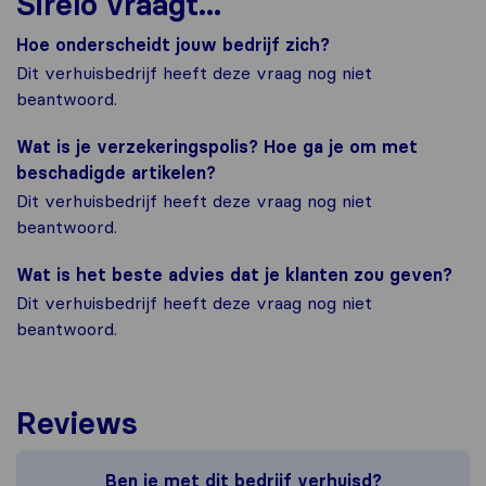
Sirelo vraagt...
Hoe onderscheidt jouw bedrijf zich?
Dit verhuisbedrijf heeft deze vraag nog niet
beantwoord.
Wat is je verzekeringspolis? Hoe ga je om met
beschadigde artikelen?
Dit verhuisbedrijf heeft deze vraag nog niet
beantwoord.
Wat is het beste advies dat je klanten zou geven?
Dit verhuisbedrijf heeft deze vraag nog niet
beantwoord.
Reviews
Ben je met dit bedrijf verhuisd?