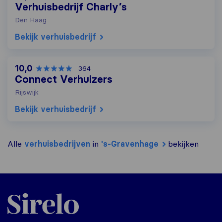
Verhuisbedrijf Charly’s
Den Haag
Bekijk verhuisbedrijf
10,0
364
Connect Verhuizers
Rijswijk
Bekijk verhuisbedrijf
Alle
verhuisbedrijven
in
's-Gravenhage
bekijken
Sirelo.nl