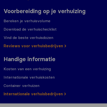
Voorbereiding op je verhuizing
Bereken je verhuisvolume
Download de verhuischecklist
Vind de beste verhuisdozen
Reviews voor verhuisbedrijven
Handige informatie
Kosten van een verhuizing
Internationale verhuiskosten
Container verhuizen
Internationale verhuisbedrijven