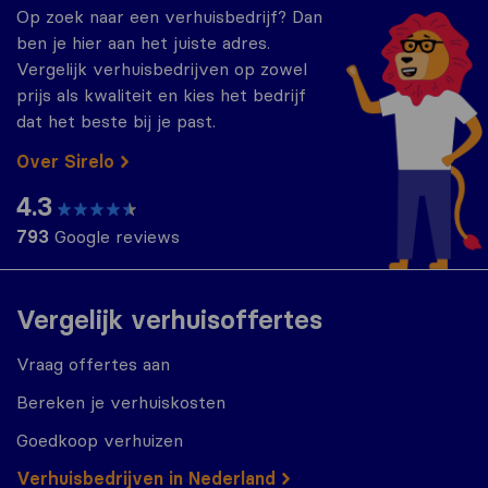
Op zoek naar een verhuisbedrijf? Dan
ben je hier aan het juiste adres.
Vergelijk verhuisbedrijven op zowel
prijs als kwaliteit en kies het bedrijf
dat het beste bij je past.
Over Sirelo
4.3
793
Google reviews
Vergelijk verhuisoffertes
Vraag offertes aan
Bereken je verhuiskosten
Goedkoop verhuizen
Verhuisbedrijven in Nederland