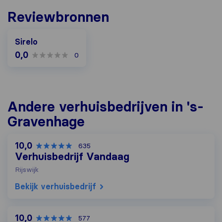
Reviewbronnen
Sirelo
0,0
0
Andere verhuisbedrijven in 's-
Gravenhage
10,0
635
Verhuisbedrijf Vandaag
Rijswijk
Bekijk verhuisbedrijf
10,0
577