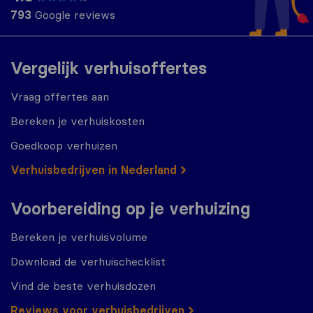
793
Google reviews
Vergelijk verhuisoffertes
Vraag offertes aan
Bereken je verhuiskosten
Goedkoop verhuizen
Verhuisbedrijven in Nederland
Voorbereiding op je verhuizing
Bereken je verhuisvolume
Download de verhuischecklist
Vind de beste verhuisdozen
Reviews voor verhuisbedrijven