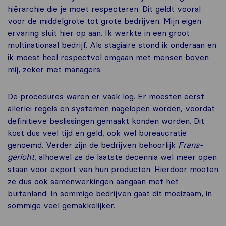
hiërarchie die je moet respecteren. Dit geldt vooral
voor de middelgrote tot grote bedrijven. Mijn eigen
ervaring sluit hier op aan. Ik werkte in een groot
multinationaal bedrijf. Als stagiaire stond ik onderaan en
ik moest heel respectvol omgaan met mensen boven
mij, zeker met managers.
De procedures waren er vaak log. Er moesten eerst
allerlei regels en systemen nagelopen worden, voordat
definitieve beslissingen gemaakt konden worden. Dit
kost dus veel tijd en geld, ook wel bureaucratie
genoemd. Verder zijn de bedrijven behoorlijk
Frans-
gericht
, alhoewel ze de laatste decennia wel meer open
staan voor export van hun producten. Hierdoor moeten
ze dus ook samenwerkingen aangaan met het
buitenland. In sommige bedrijven gaat dit moeizaam, in
sommige veel gemakkelijker.