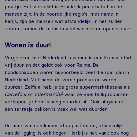
praatje. Het verschilt in Frankrijk per plaats hoe de
mensen zijn. In de noordelijke regio’s, met name in
Parijs, zijn de mensen wat afstandelijk. In het zuiden
echter, komen de mensen veel warmer en opener over.
Wonen is duur!
Vergeleken met Nederland is wonen in een Franse stad
vrij duur en dat geldt ook voor Reims. De
boodschappen waren bijvoorbeeld veel duurder dan in
Nederland. Met name de verse producten waren
duurder. Zelfs al heb je de grote supermarktketens als
Carrefour
of
Intermarché
waar ze veel bulkproducten
verkopen: je bent alsnog duurder uit. Ook uitgaan of
een terrasje pakken is vaak wel wat duurder.
De huur van een kamer of appartement, afhankelijk
van de ligging, is ook hoger. Hierbij is het vaak ook nog