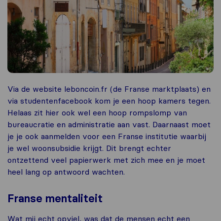
Via de website leboncoin.fr (de Franse marktplaats) en
via studentenfacebook kom je een hoop kamers tegen.
Helaas zit hier ook wel een hoop rompslomp van
bureaucratie en administratie aan vast. Daarnaast moet
je je ook aanmelden voor een Franse institutie waarbij
je wel woonsubsidie krijgt. Dit brengt echter
ontzettend veel papierwerk met zich mee en je moet
heel lang op antwoord wachten.
Franse mentaliteit
Wat mij echt opviel, was dat de mensen echt een