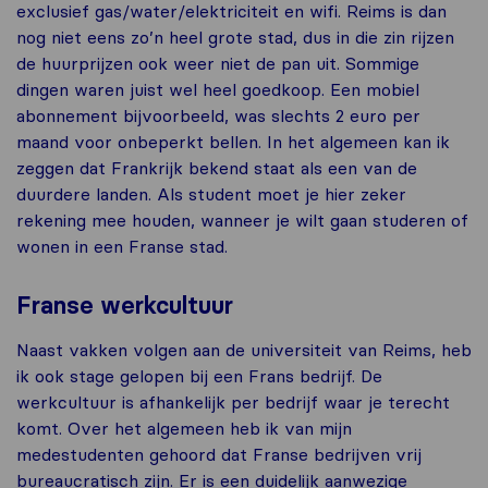
exclusief gas/water/elektriciteit en wifi. Reims is dan
nog niet eens zo’n heel grote stad, dus in die zin rijzen
de huurprijzen ook weer niet de pan uit. Sommige
dingen waren juist wel heel goedkoop. Een mobiel
abonnement bijvoorbeeld, was slechts 2 euro per
maand voor onbeperkt bellen. In het algemeen kan ik
zeggen dat Frankrijk bekend staat als een van de
duurdere landen. Als student moet je hier zeker
rekening mee houden, wanneer je wilt gaan studeren of
wonen in een Franse stad.
Franse werkcultuur
Naast vakken volgen aan de universiteit van Reims, heb
ik ook stage gelopen bij een Frans bedrijf. De
werkcultuur is afhankelijk per bedrijf waar je terecht
komt. Over het algemeen heb ik van mijn
medestudenten gehoord dat Franse bedrijven vrij
bureaucratisch zijn. Er is een duidelijk aanwezige