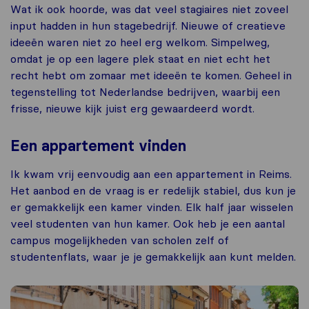
Wat ik ook hoorde, was dat veel stagiaires niet zoveel
input hadden in hun stagebedrijf. Nieuwe of creatieve
ideeën waren niet zo heel erg welkom. Simpelweg,
omdat je op een lagere plek staat en niet echt het
recht hebt om zomaar met ideeën te komen. Geheel in
tegenstelling tot Nederlandse bedrijven, waarbij een
frisse, nieuwe kijk juist erg gewaardeerd wordt.
Een appartement vinden
Ik kwam vrij eenvoudig aan een appartement in Reims.
Het aanbod en de vraag is er redelijk stabiel, dus kun je
er gemakkelijk een kamer vinden. Elk half jaar wisselen
veel studenten van hun kamer. Ook heb je een aantal
campus mogelijkheden van scholen zelf of
studentenflats, waar je je gemakkelijk aan kunt melden.