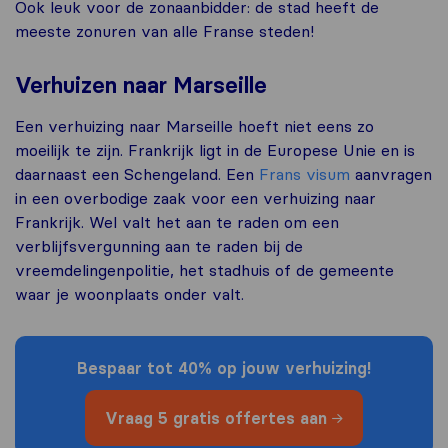
Ook leuk voor de zonaanbidder: de stad heeft de
meeste zonuren van alle Franse steden!
Verhuizen naar Marseille
Een verhuizing naar Marseille hoeft niet eens zo
moeilijk te zijn. Frankrijk ligt in de Europese Unie en is
daarnaast een Schengeland. Een
Frans visum
aanvragen
in een overbodige zaak voor een verhuizing naar
Frankrijk. Wel valt het aan te raden om een
verblijfsvergunning aan te raden bij de
vreemdelingenpolitie, het stadhuis of de gemeente
waar je woonplaats onder valt.
Bespaar tot 40% op jouw verhuizing!
Vraag
5 gratis offertes
aan