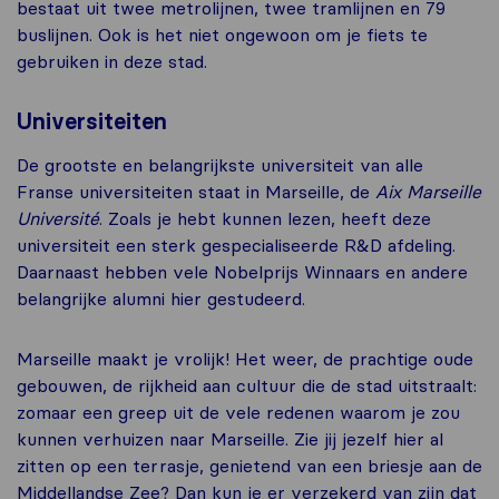
bestaat uit twee metrolijnen, twee tramlijnen en 79
buslijnen. Ook is het niet ongewoon om je fiets te
gebruiken in deze stad.
Universiteiten
De grootste en belangrijkste universiteit van alle
Franse universiteiten staat in Marseille, de
Aix Marseille
Université
. Zoals je hebt kunnen lezen, heeft deze
universiteit een sterk gespecialiseerde R&D afdeling.
Daarnaast hebben vele Nobelprijs Winnaars en andere
belangrijke alumni hier gestudeerd.
Marseille maakt je vrolijk! Het weer, de prachtige oude
gebouwen, de rijkheid aan cultuur die de stad uitstraalt:
zomaar een greep uit de vele redenen waarom je zou
kunnen verhuizen naar Marseille. Zie jij jezelf hier al
zitten op een terrasje, genietend van een briesje aan de
Middellandse Zee? Dan kun je er verzekerd van zijn dat