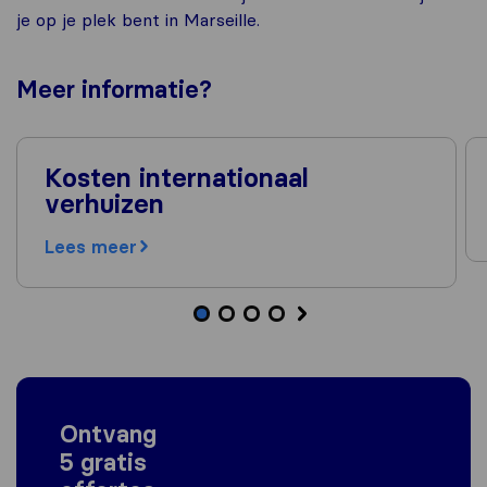
je op je plek bent in Marseille.
Meer
informatie
?
Kosten internationaal
verhuizen
Lees meer
Ontvang
5 gratis