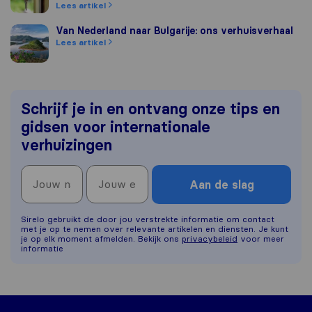
Lees artikel
Van Nederland naar Bulgarije: ons verhuisverhaal
Van Nederland naar Bulgarije: ons verhuisverhaal
Lees artikel
Schrijf je in en ontvang onze tips en
gidsen voor internationale
verhuizingen
Aan de slag
Sirelo gebruikt de door jou verstrekte informatie om contact
met je op te nemen over relevante artikelen en diensten. Je kunt
je op elk moment afmelden. Bekijk ons
privacybeleid
voor meer
informatie