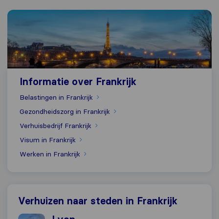
Informatie over Frankrijk
Informatie over Frankrijk
Belastingen in Frankrijk
Gezondheidszorg in Frankrijk
Verhuisbedrijf Frankrijk
Visum in Frankrijk
Werken in Frankrijk
Verhuizen naar steden in Frankrijk
Verhuizen naar Lyon