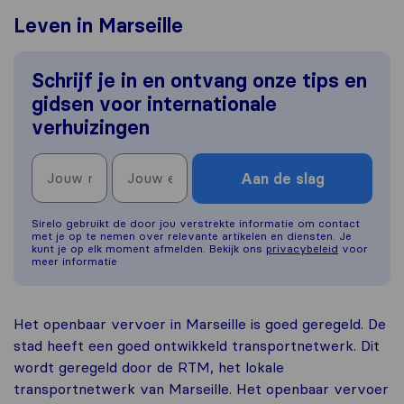
Leven in Marseille
Schrijf je in en ontvang onze tips en
gidsen voor internationale
verhuizingen
Aan de slag
Sirelo gebruikt de door jou verstrekte informatie om contact
met je op te nemen over relevante artikelen en diensten. Je
kunt je op elk moment afmelden. Bekijk ons
privacybeleid
voor
meer informatie
Het openbaar vervoer in Marseille is goed geregeld. De
stad heeft een goed ontwikkeld transportnetwerk. Dit
wordt geregeld door de RTM, het lokale
transportnetwerk van Marseille. Het openbaar vervoer