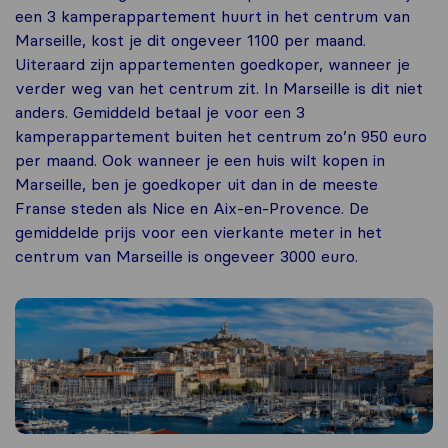
een 3 kamperappartement huurt in het centrum van
Marseille, kost je dit ongeveer 1100 per maand.
Uiteraard zijn appartementen goedkoper, wanneer je
verder weg van het centrum zit. In Marseille is dit niet
anders. Gemiddeld betaal je voor een 3
kamperappartement buiten het centrum zo’n 950 euro
per maand. Ook wanneer je een huis wilt kopen in
Marseille, ben je goedkoper uit dan in de meeste
Franse steden als Nice en Aix-en-Provence. De
gemiddelde prijs voor een vierkante meter in het
centrum van Marseille is ongeveer 3000 euro.