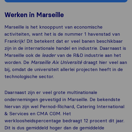
Werken in Marseille
Marseille is het knooppunt van economische
activiteiten, want het is de nummer 1 havenstad van
Frankrijk! Dit betekent dat er veel banen beschikbaar
zijn in de internationale handel en industrie. Daarnaast is
Marseille ook de
leader
van de R&D industrie aan het
worden. De
Marseille Aix Université
draagt hier veel aan
bij, omdat de universiteit allerlei projecten heeft in de
technologische sector.
Daarnaast zijn er veel grote multinationale
ondernemingen gevestigd in Marseille. De bekendste
hiervan zijn wel Pernod-Richard, Catering International
& Services en CMA CGM. Het
werkloosheidspercentage bedraagt 12 procent dit jaar.
Dit is dus gemiddeld hoger dan de gemiddelde