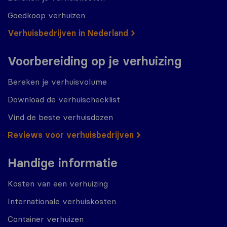
Goedkoop verhuizen
Verhuisbedrijven in Nederland
Voorbereiding op je verhuizing
Bereken je verhuisvolume
Download de verhuischecklist
Vind de beste verhuisdozen
Reviews voor verhuisbedrijven
Handige informatie
Kosten van een verhuizing
Internationale verhuiskosten
Container verhuizen