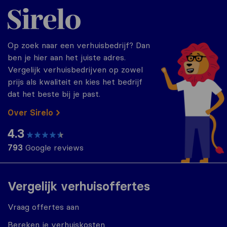
Sirelo.nl
Op zoek naar een verhuisbedrijf? Dan
ben je hier aan het juiste adres.
Vergelijk verhuisbedrijven op zowel
prijs als kwaliteit en kies het bedrijf
dat het beste bij je past.
Over Sirelo
4.3
793
Google reviews
Vergelijk verhuisoffertes
Vraag offertes aan
Bereken je verhuiskosten