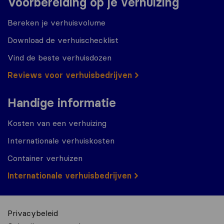
Voorbereiding op je verhuizing
Bereken je verhuisvolume
Download de verhuischecklist
Vind de beste verhuisdozen
Reviews voor verhuisbedrijven
Handige informatie
Kosten van een verhuizing
Internationale verhuiskosten
Container verhuizen
Internationale verhuisbedrijven
Privacybeleid