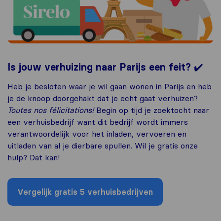
✔️
Is jouw verhuizing naar Parijs een feit?
Heb je besloten waar je wil gaan wonen in Parijs en heb
je de knoop doorgehakt dat je echt gaat verhuizen?
Toutes nos félicitations!
Begin op tijd je zoektocht naar
een verhuisbedrijf want dit bedrijf wordt immers
verantwoordelijk voor het inladen, vervoeren en
uitladen van al je dierbare spullen. Wil je gratis onze
hulp? Dat kan!
Vergelijk gratis 5 verhuisbedrijven