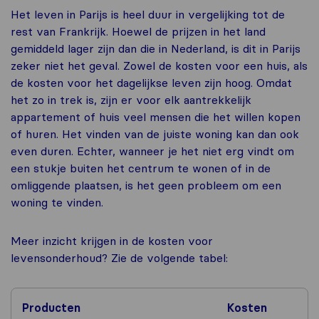
Het leven in Parijs is heel duur in vergelijking tot de
rest van Frankrijk. Hoewel de prijzen in het land
gemiddeld lager zijn dan die in Nederland, is dit in Parijs
zeker niet het geval. Zowel de kosten voor een huis, als
de kosten voor het dagelijkse leven zijn hoog. Omdat
het zo in trek is, zijn er voor elk aantrekkelijk
appartement of huis veel mensen die het willen kopen
of huren. Het vinden van de juiste woning kan dan ook
even duren. Echter, wanneer je het niet erg vindt om
een stukje buiten het centrum te wonen of in de
omliggende plaatsen, is het geen probleem om een
woning te vinden.
Meer inzicht krijgen in de kosten voor
levensonderhoud? Zie de volgende tabel:
Producten
Kosten