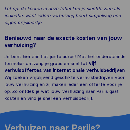
Let op: de kosten in deze tabel kun je slechts zien als
indicatie, want iedere verhuizing heeft simpelweg een
eigen prijskaartje.
Benieuwd naar de exacte kosten van jouw
verhuizing?
Je bent hier aan het juiste adres! Met het onderstaande
formulier ontvang je gratis en snel tot
vijf
verhuisoffertes van internationale verhuisbedrijven
.
Wij zoeken vrijblijvend geschikte verhuisbedrijven voor
jouw verhuizing en zij maken ieder een offerte voor je
op. Zo ontdek je wat jouw verhuizing naar Parijs gaat
kosten én vind je snel een verhuisbedrijf.
Verhuizen naar Parijs?