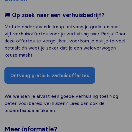
🚚
Op zoek naar een verhuisbedrijf?
Met de onderstaande knop ontvang je gratis en snel
vijf verhuisoffertes voor je verhuizing naar Parijs. Door
deze offertes te vergelijken, voorkom je dat je te veel
betaalt én weet je zeker dat je een weloverwogen
keuze maakt.
Ontvang gratis 5 verhuisoffertes
We wensen je alvast een goede verhuizing toe! Nog
beter voorbereid verhuizen? Lees dan ook de
onderstaande artikelen.
Meer
informatie
?