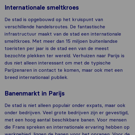
Internationale smeltkroes
De stad is opgebouwd op het kruispunt van
verschillende handelsroutes. De fantastische
infrastructuur maakt van de stad een internationale
smeltkroes. Met meer dan 15 miljoen buitenlandse
toeristen per jaar is de stad een van de meest
bezochte plekken ter wereld. Verhuizen naar Parijs is
dus niet alleen interessant om met de typische
Parijzenaren in contact te komen, maar ook met een
breed internationaal publiek.
Banenmarkt in Parijs
De stad is niet alleen populair onder expats, maar ook
onder bedrijven. Veel grote bedrijven zijn er gevestigd,
met een hoog aantal beschikbare banen. Voor mensen
die Frans spreken en internationale ervaring hebben op
werkgebied, liggen de banen voor het oprapen. Voor de