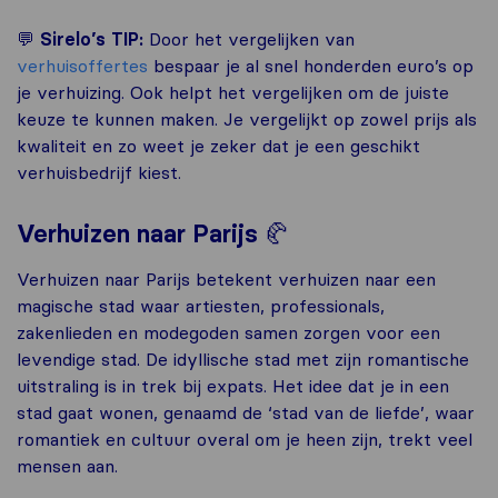
💬
Sirelo’s TIP:
Door het vergelijken van
verhuisoffertes
bespaar je al snel honderden euro’s op
je verhuizing. Ook helpt het vergelijken om de juiste
keuze te kunnen maken. Je vergelijkt op zowel prijs als
kwaliteit en zo weet je zeker dat je een geschikt
verhuisbedrijf kiest.
🥐
Verhuizen naar Parijs
Verhuizen naar Parijs betekent verhuizen naar een
magische stad waar artiesten, professionals,
zakenlieden en modegoden samen zorgen voor een
levendige stad. De idyllische stad met zijn romantische
uitstraling is in trek bij expats. Het idee dat je in een
stad gaat wonen, genaamd de ‘stad van de liefde’, waar
romantiek en cultuur overal om je heen zijn, trekt veel
mensen aan.