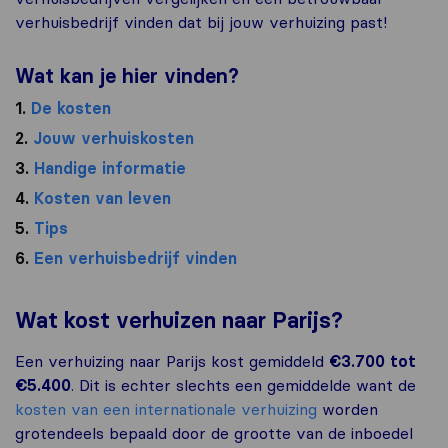
verhuisbedrijf vinden dat bij jouw verhuizing past!
Wat kan je hier vinden?
1.
De kosten
2.
Jouw verhuiskosten
3.
Handige informatie
4.
Kosten van leven
5.
Tips
6.
Een verhuisbedrijf vinden
Wat kost verhuizen naar Parijs?
Een verhuizing naar Parijs kost gemiddeld
€3.700 tot
€5.400
. Dit is echter slechts een gemiddelde want de
kosten van een internationale verhuizing
worden
grotendeels bepaald door de grootte van de inboedel