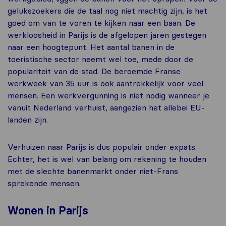
gelukszoekers die de taal nog niet machtig zijn, is het
goed om van te voren te kijken naar een baan. De
werkloosheid in Parijs is de afgelopen jaren gestegen
naar een hoogtepunt. Het aantal banen in de
toeristische sector neemt wel toe, mede door de
populariteit van de stad. De beroemde Franse
werkweek van 35 uur is ook aantrekkelijk voor veel
mensen. Een werkvergunning is niet nodig wanneer je
vanuit Nederland verhuist, aangezien het allebei EU-
landen zijn.
Verhuizen naar Parijs is dus populair onder expats.
Echter, het is wel van belang om rekening te houden
met de slechte banenmarkt onder niet-Frans
sprekende mensen.
Wonen in Parijs