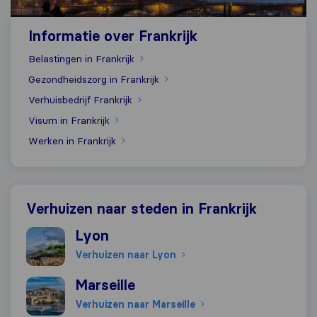
Informatie over Frankrijk
Belastingen in Frankrijk
Gezondheidszorg in Frankrijk
Verhuisbedrijf Frankrijk
Visum in Frankrijk
Werken in Frankrijk
Verhuizen naar steden in Frankrijk
Verhuizen naar Lyon
Lyon
Verhuizen naar Lyon
Verhuizen naar Marseille
Marseille
Verhuizen naar Marseille