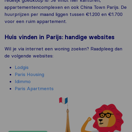
appartementencomplexen en ook China Town Parijs. De
huurprijzen per maand liggen tussen €1.200 en €1.700
voor een ruim appartement.
Huis vinden in Parijs: handige websites
Wil je via internet een woning zoeken? Raadpleeg dan
de volgende websites:
Lodgis
Paris Housing
Idimmo
Paris Apartments