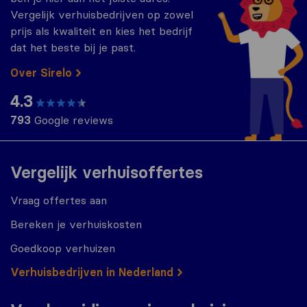
Vergelijk verhuisbedrijven op zowel
prijs als kwaliteit en kies het bedrijf
dat het beste bij je past.
Over Sirelo
4.3
793
Google reviews
Vergelijk verhuisoffertes
Vraag offertes aan
Bereken je verhuiskosten
Goedkoop verhuizen
Verhuisbedrijven in Nederland