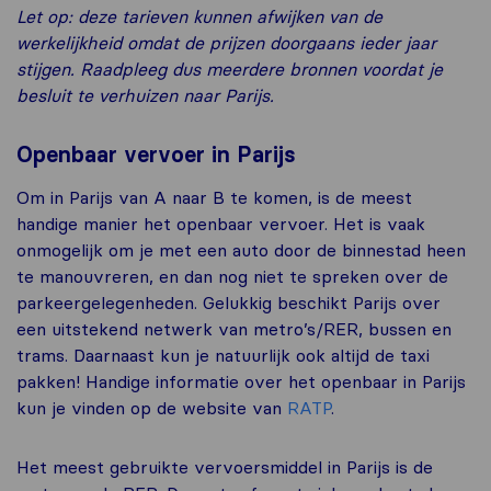
Let op: deze tarieven kunnen afwijken van de
werkelijkheid omdat de prijzen doorgaans ieder jaar
stijgen. Raadpleeg dus meerdere bronnen voordat je
besluit te verhuizen naar Parijs.
Openbaar vervoer in Parijs
Om in Parijs van A naar B te komen, is de meest
handige manier het openbaar vervoer. Het is vaak
onmogelijk om je met een auto door de binnestad heen
te manouvreren, en dan nog niet te spreken over de
parkeergelegenheden. Gelukkig beschikt Parijs over
een uitstekend netwerk van metro’s/RER, bussen en
trams. Daarnaast kun je natuurlijk ook altijd de taxi
pakken! Handige informatie over het openbaar in Parijs
kun je vinden op de website van
RATP
.
Het meest gebruikte vervoersmiddel in Parijs is de