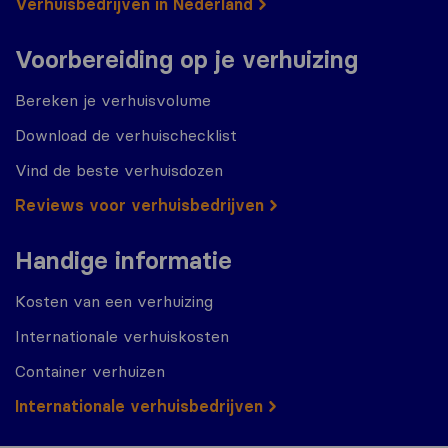
Verhuisbedrijven in Nederland
Voorbereiding op je verhuizing
Bereken je verhuisvolume
Download de verhuischecklist
Vind de beste verhuisdozen
Reviews voor verhuisbedrijven
Handige informatie
Kosten van een verhuizing
Internationale verhuiskosten
Container verhuizen
Internationale verhuisbedrijven