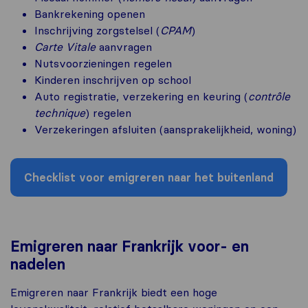
Bankrekening openen
Inschrijving zorgstelsel (
CPAM
)
Carte Vitale
aanvragen
Nutsvoorzieningen regelen
Kinderen inschrijven op school
Auto registratie, verzekering en keuring (
contrôle
technique
) regelen
Verzekeringen afsluiten (aansprakelijkheid, woning)
Checklist voor emigreren naar het buitenland
Emigreren naar Frankrijk voor- en
nadelen
Emigreren naar Frankrijk biedt een hoge