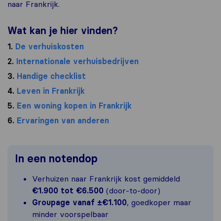
naar Frankrijk.
Wat kan je hier vinden?
1.
De verhuiskosten
2.
Internationale verhuisbedrijven
3.
Handige checklist
4.
Leven in Frankrijk
5.
Een woning kopen in Frankrijk
6.
Ervaringen van anderen
In een notendop
Verhuizen naar Frankrijk kost gemiddeld
€1.900 tot €6.500
(door-to-door)
Groupage vanaf ±€1.100
, goedkoper maar
minder voorspelbaar