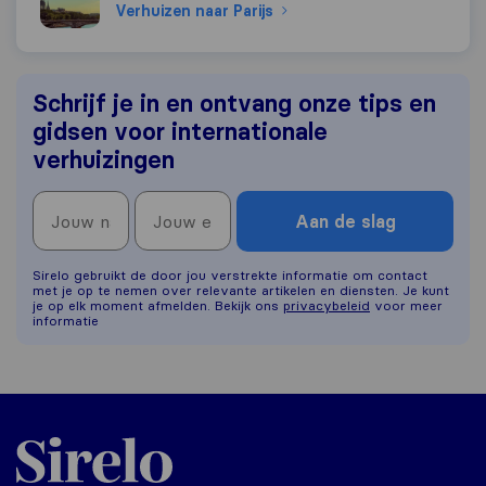
Verhuizen naar Parijs
Schrijf je in en ontvang onze tips en
gidsen voor internationale
verhuizingen
Aan de slag
Sirelo gebruikt de door jou verstrekte informatie om contact
met je op te nemen over relevante artikelen en diensten. Je kunt
je op elk moment afmelden. Bekijk ons
privacybeleid
voor meer
informatie
Sirelo.nl