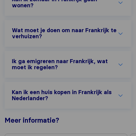
wonen?
Wat moet je doen om naar Frankrijk te
verhuizen?
Ik ga emigreren naar Frankrijk, wat
moet ik regelen?
Kan ik een huis kopen in Frankrijk als
Nederlander?
Meer
informatie
?