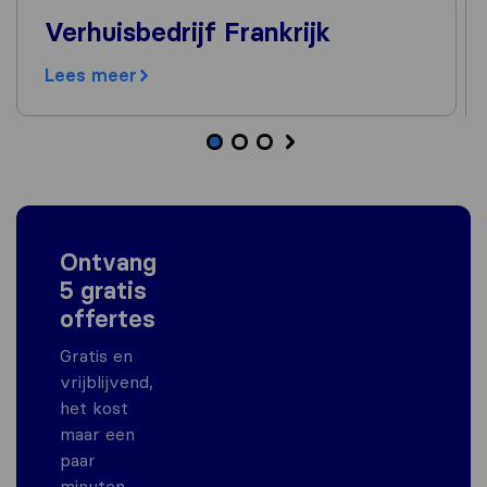
Verhuisbedrijf Frankrijk
Lees meer
Ontvang
5 gratis
offertes
Gratis en
vrijblijvend,
het kost
maar een
paar
minuten