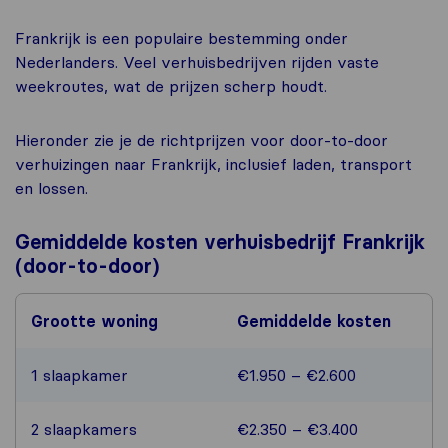
Frankrijk is een populaire bestemming onder
Nederlanders. Veel verhuisbedrijven rijden vaste
weekroutes, wat de prijzen scherp houdt.
Hieronder zie je de richtprijzen voor door-to-door
verhuizingen naar Frankrijk, inclusief laden, transport
en lossen.
Gemiddelde kosten verhuisbedrijf Frankrijk
(door-to-door)
Grootte woning
Gemiddelde kosten
1 slaapkamer
€1.950 – €2.600
2 slaapkamers
€2.350 – €3.400