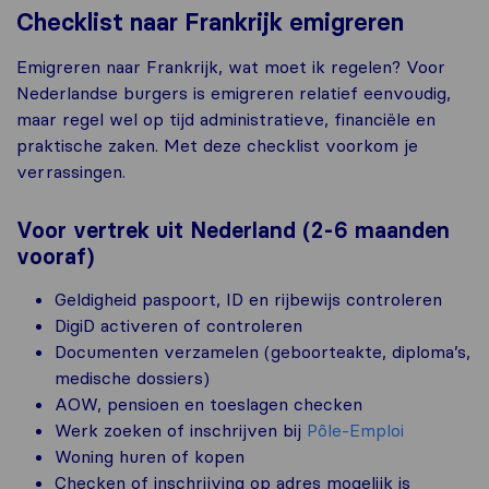
Checklist naar Frankrijk emigreren
Emigreren naar Frankrijk, wat moet ik regelen? Voor
Nederlandse burgers is emigreren relatief eenvoudig,
maar regel wel op tijd administratieve, financiële en
praktische zaken. Met deze checklist voorkom je
verrassingen.
Voor vertrek uit Nederland (2-6 maanden
vooraf)
Geldigheid paspoort, ID en rijbewijs controleren
DigiD activeren of controleren
Documenten verzamelen (geboorteakte, diploma’s,
medische dossiers)
AOW, pensioen en toeslagen checken
Werk zoeken of inschrijven bij
Pôle-Emploi
Woning huren of kopen
Checken of inschrijving op adres mogelijk is