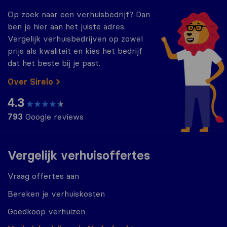
Op zoek naar een verhuisbedrijf? Dan
ben je hier aan het juiste adres.
Vergelijk verhuisbedrijven op zowel
prijs als kwaliteit en kies het bedrijf
dat het beste bij je past.
Over Sirelo
4.3
793
Google reviews
Vergelijk verhuisoffertes
Vraag offertes aan
Bereken je verhuiskosten
Goedkoop verhuizen