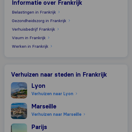
Informatie over Frankrijk
Belastingen in Frankrijk
Gezondheidszorg in Frankrijk
Verhuisbedrijf Frankrijk
Visum in Frankrijk
Werken in Frankrijk
Verhuizen naar steden in Frankrijk
Verhuizen naar Lyon
Lyon
Verhuizen naar Lyon
Verhuizen naar Marseille
Marseille
Verhuizen naar Marseille
Verhuizen naar Parijs
Parijs