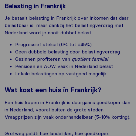
Belasting in Frankrijk
Je betaalt belasting in Frankrijk over inkomen dat daar
belastbaar is, maar dankzij het belastingverdrag met
Nederland word je nooit dubbel belast.
Progressief stelsel (0% tot ±45%)
Geen dubbele belasting door belastingverdrag
Gezinnen profiteren van
quotient familial
Pensioen en AOW vaak in Nederland belast
Lokale belastingen op vastgoed mogelijk
Wat kost een huis in Frankrijk?
Een huis kopen in Frankrijk is doorgaans goedkoper dan
in Nederland, vooral buiten de grote steden.
Vraagprijzen zijn vaak onderhandelbaar (5-10% korting).
Grofweg geldt: hoe landelijker, hoe goedkoper.