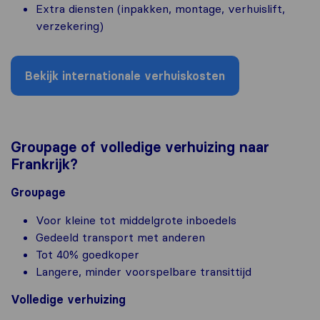
Extra diensten (inpakken, montage, verhuislift,
verzekering)
Bekijk internationale verhuiskosten
Groupage of volledige verhuizing naar
Frankrijk?
Groupage
Voor kleine tot middelgrote inboedels
Gedeeld transport met anderen
Tot 40% goedkoper
Langere, minder voorspelbare transittijd
Volledige verhuizing