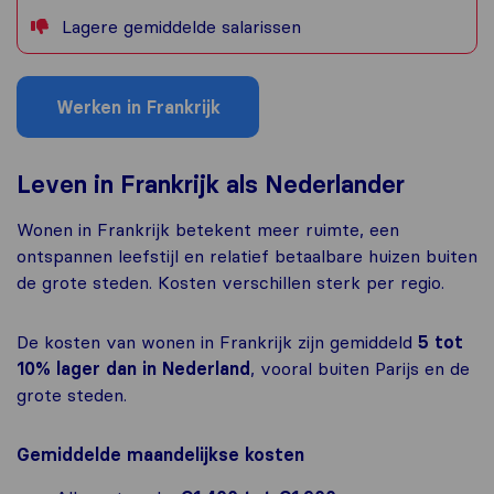
Lagere gemiddelde salarissen
Werken in Frankrijk
Leven in Frankrijk als Nederlander
Wonen in Frankrijk betekent meer ruimte, een
ontspannen leefstijl en relatief betaalbare huizen buiten
de grote steden. Kosten verschillen sterk per regio.
De kosten van wonen in Frankrijk zijn gemiddeld
5 tot
10% lager dan in Nederland
, vooral buiten Parijs en de
grote steden.
Gemiddelde maandelijkse kosten