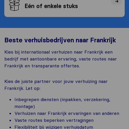
Eén of enkele stuks
Beste verhuisbedrijven naar Frankrijk
Kies bij internationaal verhuizen naar Frankrijk een
bedrijf met aantoonbare ervaring, vaste routes naar
Frankrijk en transparante offertes.
Kies de juiste partner voor jouw verhuizing naar
Frankrijk. Let op:
Inbegrepen diensten (inpakken, verzekering,
montage)
Verhuizen naar Frankrijk ervaringen van anderen
Vaste routes beperken vertragingen
Flexibiliteit bij wijzigen verhuisdatum