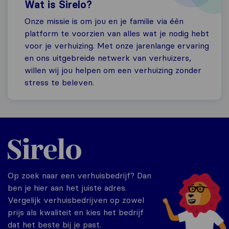
Wat is Sirelo?
Onze missie is om jou en je familie via één
platform te voorzien van alles wat je nodig hebt
voor je verhuizing. Met onze jarenlange ervaring
en ons uitgebreide netwerk van verhuizers,
willen wij jou helpen om een verhuizing zonder
stress te beleven.
Sirelo.nl
Op zoek naar een verhuisbedrijf? Dan
ben je hier aan het juiste adres.
Vergelijk verhuisbedrijven op zowel
prijs als kwaliteit en kies het bedrijf
dat het beste bij je past.