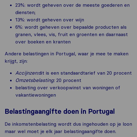
23%: wordt geheven over de meeste goederen en
diensten;
13%: wordt geheven over wijn
6%: wordt geheven over bepaalde producten als
granen, vlees, vis, fruit en groenten en daarnaast
over boeken en kranten
Andere belastingen in Portugal, waar je mee te maken
krijgt, zijn:
Accijnzen:
dit is een standaardtarief van 20 procent
Omzetsbelasting:
20 procent
belasting over verkoopwinst van woningen of
vakantiewoningen
Belastingaangifte doen in Portugal
De inkomstenbelasting wordt dus ingehouden op je loon
maar wel moet je elk jaar belastingaangifte doen.