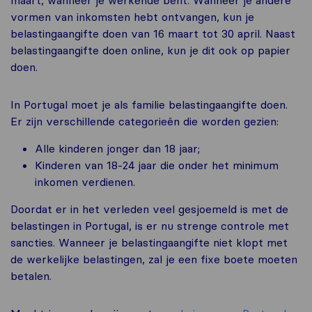
vormen van inkomsten hebt ontvangen, kun je
belastingaangifte doen van 16 maart tot 30 april. Naast
belastingaangifte doen online, kun je dit ook op papier
doen.
In Portugal moet je als familie belastingaangifte doen.
Er zijn verschillende categorieën die worden gezien:
Alle kinderen jonger dan 18 jaar;
Kinderen van 18-24 jaar die onder het minimum
inkomen verdienen.
Doordat er in het verleden veel gesjoemeld is met de
belastingen in Portugal, is er nu strenge controle met
sancties. Wanneer je belastingaangifte niet klopt met
de werkelijke belastingen, zal je een fixe boete moeten
betalen.