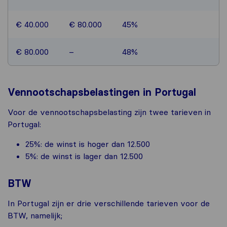
€ 40.000
€ 80.000
45%
€ 80.000
–
48%
Vennootschapsbelastingen in Portugal
Voor de vennootschapsbelasting zijn twee tarieven in
Portugal:
25%: de winst is hoger dan 12.500
5%: de winst is lager dan 12.500
BTW
In Portugal zijn er drie verschillende tarieven voor de
BTW, namelijk;