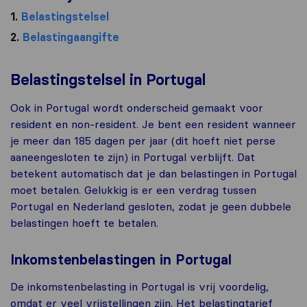
1.
Belastingstelsel
2.
Belastingaangifte
Belastingstelsel in Portugal
Ook in Portugal wordt onderscheid gemaakt voor
resident en non-resident. Je bent een resident wanneer
je meer dan 185 dagen per jaar (dit hoeft niet perse
aaneengesloten te zijn) in Portugal verblijft. Dat
betekent automatisch dat je dan belastingen in Portugal
moet betalen. Gelukkig is er een verdrag tussen
Portugal en Nederland gesloten, zodat je geen dubbele
belastingen hoeft te betalen.
Inkomstenbelastingen in Portugal
De inkomstenbelasting in Portugal is vrij voordelig,
omdat er veel vrijstellingen zijn. Het belastingtarief