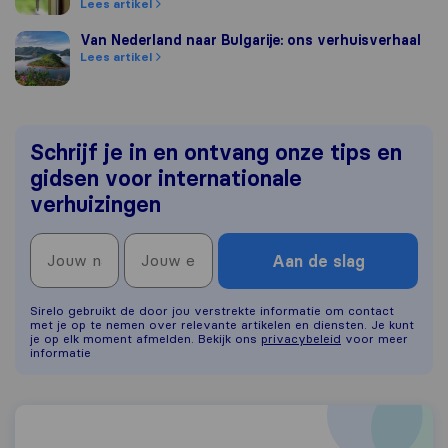
Lees artikel
Van Nederland naar Bulgarije: ons verhuisverhaal
Van Nederland naar Bulgarije: ons verhuisverhaal
Lees artikel
Schrijf je in en ontvang onze tips en
gidsen voor internationale
verhuizingen
Aan de slag
Sirelo gebruikt de door jou verstrekte informatie om contact
met je op te nemen over relevante artikelen en diensten. Je kunt
je op elk moment afmelden. Bekijk ons
privacybeleid
voor meer
informatie