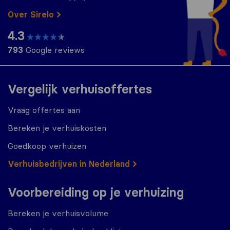
Over Sirelo
4.3
793
Google reviews
Vergelijk verhuisoffertes
Vraag offertes aan
Bereken je verhuiskosten
Goedkoop verhuizen
Verhuisbedrijven in Nederland
Voorbereiding op je verhuizing
Bereken je verhuisvolume