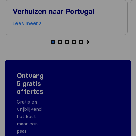
Verhuizen naar Portugal
Lees meer
Ontvang
5 gratis
offertes
Gratis en
vrijblijvend,
het kost
maar een
paar