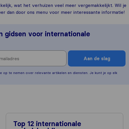
kelijk, wat het verhuizen veel meer vergemakkelijkt. Wil je
eer dan door ons menu voor meer interessante informatie!
en gidsen voor internationale
Aan de slag
e op te nemen over relevante artikelen en diensten. Je kunt je op elk
Top 12 internationale