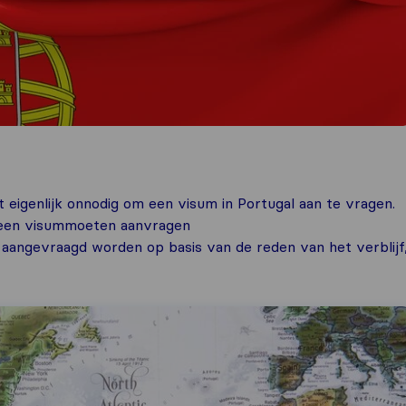
 eigenlijk onnodig om een visum in Portugal aan te vragen.
r een visummoeten aanvragen
 aangevraagd worden op basis van de reden van het verblijf