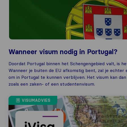
Wanneer visum nodig in Portugal?
Doordat Portugal binnen het Schengengebied valt, is het
Wanneer je buiten de EU afkomstig bent, zal je echte
om in Portugal te kunnen verblijven. Het visum kan dan
zoals een zaken- of een studentenvisum.
VISUMADVIES