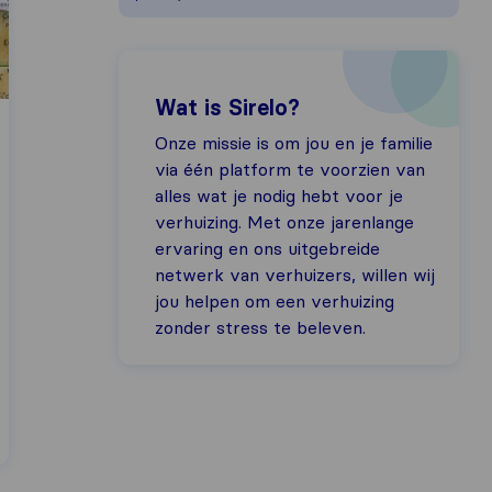
Wat is Sirelo?
Onze missie is om jou en je familie
via één platform te voorzien van
alles wat je nodig hebt voor je
verhuizing. Met onze jarenlange
ervaring en ons uitgebreide
netwerk van verhuizers, willen wij
jou helpen om een verhuizing
zonder stress te beleven.