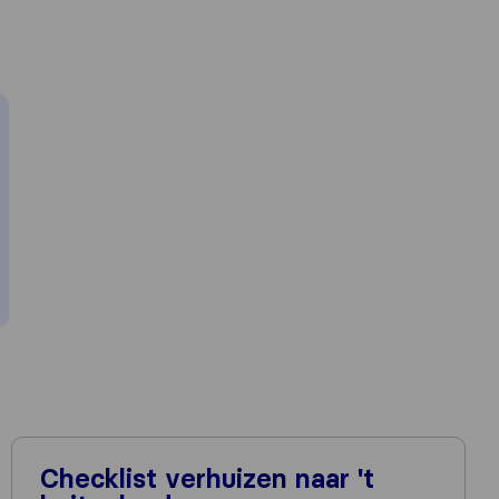
Checklist verhuizen naar 't