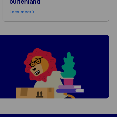
buitenland
Lees meer