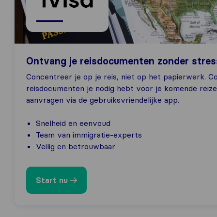
Ontvang je reisdocumenten zonder stres
Concentreer je op je reis, niet op het papierwerk. C
reisdocumenten je nodig hebt voor je komende reizen
aanvragen via de gebruiksvriendelijke app.
Snelheid en eenvoud
Team van immigratie-experts
Veilig en betrouwbaar
Start nu