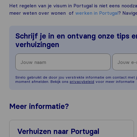
Het regelen van je visum in Portugal is niet eens noodza
meer weten over wonen of
werken in Portugal
? Navig
Schrijf je in en ontvang onze tips 
verhuizingen
Sirelo gebruikt de door jou verstrekte informatie om contact met j
moment afmelden. Bekijk ons
privacybeleid
voor meer informatie
Meer
informatie
?
Verhuizen naar Portugal