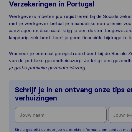
Verzekeringen in Portugal
Werkgevers moeten jou registreren bij de Sociale zeke
met je werkgever betaal je maandelijks een premie vo
aanvragen en daarnaast krijg je een dokter toegewezen
langdurig ziek bent, hoef je geen financiële bijdrage te
Wanneer je eenmaal geregistreerd bent bij de Sociale Z
van de publieke gezondheidszorg. Je krijgt een gezondh
je gratis publieke gezondheidszorg.
Schrijf je in en ontvang onze tips 
verhuizingen
Sirelo gebruikt de door jou verstrekte informatie om contact met j