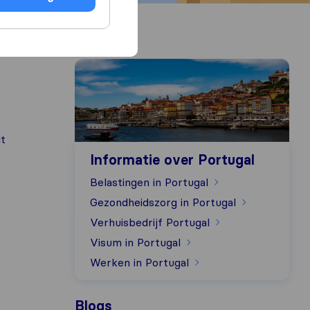
Informatie over Portugal
dt
Informatie over Portugal
Belastingen in Portugal
Gezondheidszorg in Portugal
Verhuisbedrijf Portugal
Visum in Portugal
Werken in Portugal
Blogs