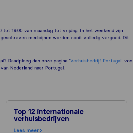
 tot 19:00 van maandag tot vrijdag. In het weekend zijn
rgeschreven medicijnen worden nooit volledig vergoed. Dit
al? Raadpleeg dan onze pagina ‘
Verhuisbedrijf Portugal
‘ voo
n van Nederland naar Portugal.
Top 12 internationale
verhuisbedrijven
Lees meer