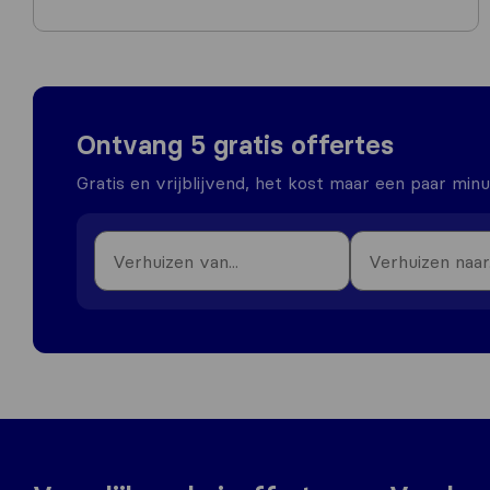
Ontvang 5 gratis offertes
Gratis en vrijblijvend, het kost maar een paar min