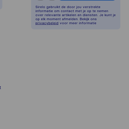
Sirelo gebruikt de door jou verstrekte
informatie om contact met je op te nemen
over relevante artikelen en diensten. Je kunt je
op elk moment afmelden. Bekijk ons
privacybeleid
voor meer informatie
t