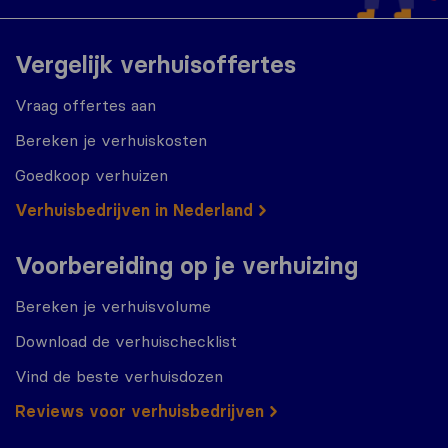
Vergelijk verhuisoffertes
Vraag offertes aan
Bereken je verhuiskosten
Goedkoop verhuizen
Verhuisbedrijven in Nederland
Voorbereiding op je verhuizing
Bereken je verhuisvolume
Download de verhuischecklist
Vind de beste verhuisdozen
Reviews voor verhuisbedrijven