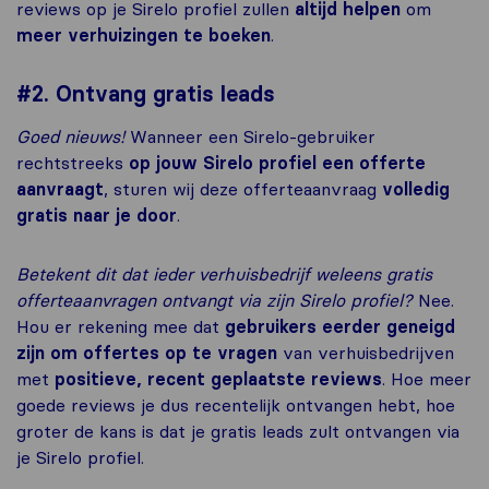
reviews op je Sirelo profiel zullen
altijd helpen
om
meer verhuizingen te boeken
.
#2. Ontvang gratis leads
Goed nieuws!
Wanneer een Sirelo-gebruiker
rechtstreeks
op jouw Sirelo profiel een offerte
aanvraagt
, sturen wij deze offerteaanvraag
volledig
gratis naar je door
.
Betekent dit dat ieder verhuisbedrijf weleens gratis
offerteaanvragen ontvangt via zijn Sirelo profiel?
Nee.
Hou er rekening mee dat
gebruikers eerder geneigd
zijn
om offertes op te vragen
van verhuisbedrijven
met
positieve, recent geplaatste reviews
. Hoe meer
goede reviews je dus recentelijk ontvangen hebt, hoe
groter de kans is dat je gratis leads zult ontvangen via
je Sirelo profiel.