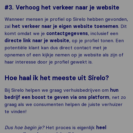
#3. Verhoog het verkeer naar je website
Wanneer mensen je profiel op Sirelo hebben gevonden,
zal
het verkeer naar je eigen website toenemen
. Dit
komt omdat we je
contactgegevens
, inclusief een
directe link naar je website
, op je profiel tonen. Een
potentiële klant kan dus direct contact met je
opnemen of een kijkje nemen op je website als zijn of
haar interesse door je profiel gewekt is.
Hoe haal ik het meeste uit Sirelo?
Bij Sirelo helpen we graag verhuisbedrijven om
hun
bedrijf een boost te geven via ons platform
, net zo
graag als we consumenten helpen de juiste verhuizer
te vinden!
Dus hoe begin je?
Het proces is eigenlijk
heel