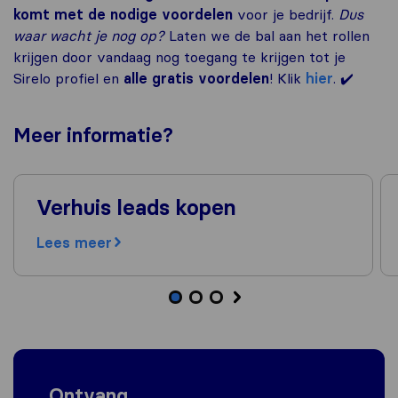
komt met de nodige voordelen
voor je bedrijf.
Dus
waar wacht je nog op?
Laten we de bal aan het rollen
krijgen door vandaag nog toegang te krijgen tot je
Sirelo profiel en
alle gratis voordelen
! Klik
hier
. ✔️
Meer
informatie
?
Verhuis leads kopen
Lees meer
Ontvang