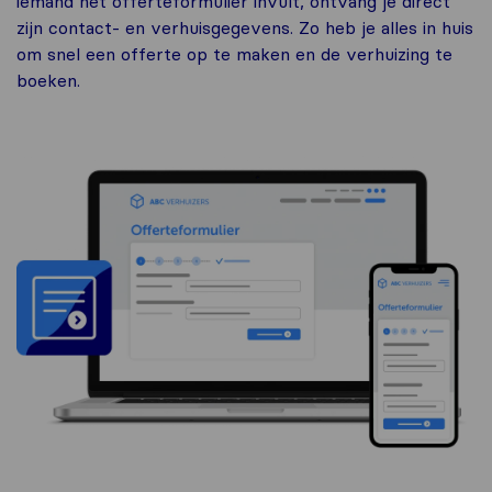
iemand het offerteformulier invult, ontvang je direct
zijn contact- en verhuisgegevens. Zo heb je alles in huis
om snel een offerte op te maken en de verhuizing te
boeken.