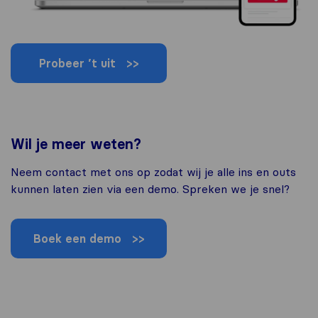
Probeer ’t uit
>>
Wil je meer weten?
Neem contact met ons op zodat wij je alle ins en outs
kunnen laten zien via een demo. Spreken we je snel?
Boek een demo >>