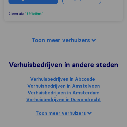
"Efficiënt"
2 keer als
Toon meer verhuizers
Verhuisbedrijven in andere steden
Verhuisbedrijven in Abcoude
Verhuisbedrijven in Amstelveen
Verhuisbedrijven in Amsterdam
Verhuisbedrijven in Duivendrecht
Toon meer verhuizers