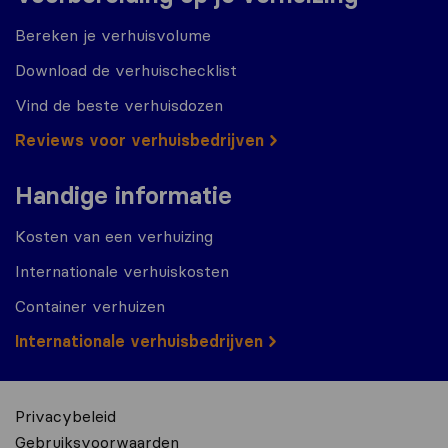
Bereken je verhuisvolume
Download de verhuischecklist
Vind de beste verhuisdozen
Reviews voor verhuisbedrijven
Handige informatie
Kosten van een verhuizing
Internationale verhuiskosten
Container verhuizen
Internationale verhuisbedrijven
Privacybeleid
Gebruiksvoorwaarden