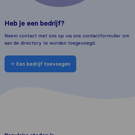
Heb je een bedrijf?
Neem contact met ons op via ons contactformulier om
aan de directory te worden toegevoegd.
Een bedrijf toevoegen