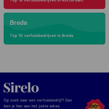
Top 10 verhuisbedrijven in Rotterdam
Moving to Breda
Breda
Top 10 verhuisbedrijven in Breda
Sirelo.nl
Op zoek naar een verhuisbedrijf? Dan
ben je hier aan het juiste adres.