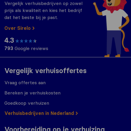
Vergelijk verhuisbedrijven op zowel
prijs als kwaliteit en kies het bedrijf
dat het beste bij je past.
Over Sirelo
4.3
793
Google reviews
Vergelijk verhuisoffertes
Vraag offertes aan
Bereken je verhuiskosten
Goedkoop verhuizen
Verhuisbedrijven in Nederland
Voorbereiding op je verhuizing