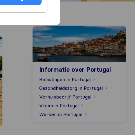
Informatie over Portugal
Informatie over Portugal
Belastingen in Portugal
Gezondheidszorg in Portugal
Verhuisbedrijf Portugal
Visum in Portugal
Werken in Portugal