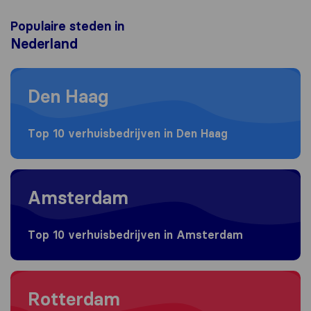
Populaire steden in
Nederland
Moving to Den Haag
Den Haag
Top 10 verhuisbedrijven in Den Haag
Moving to Amsterdam
Amsterdam
Top 10 verhuisbedrijven in Amsterdam
Moving to Rotterdam
Rotterdam