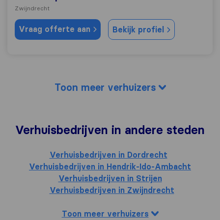
Zwijndrecht
Vraag offerte aan
Bekijk profiel
Toon meer verhuizers
Verhuisbedrijven in andere steden
Verhuisbedrijven in Dordrecht
Verhuisbedrijven in Hendrik-Ido-Ambacht
Verhuisbedrijven in Strijen
Verhuisbedrijven in Zwijndrecht
Toon meer verhuizers