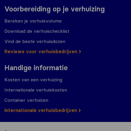
Voorbereiding op je verhuizing
Bereken je verhuisvolume
Download de verhuischecklist
Vind de beste verhuisdozen
Reviews voor verhuisbedrijven
Handige informatie
Kosten van een verhuizing
Internationale verhuiskosten
Container verhuizen
Internationale verhuisbedrijven