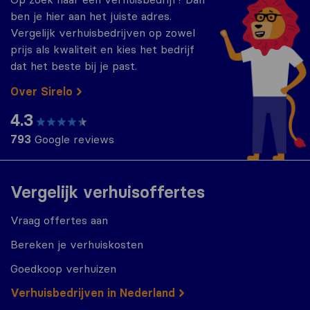
ben je hier aan het juiste adres.
Vergelijk verhuisbedrijven op zowel
prijs als kwaliteit en kies het bedrijf
dat het beste bij je past.
Over Sirelo
4.3
793
Google reviews
Vergelijk verhuisoffertes
Vraag offertes aan
Bereken je verhuiskosten
Goedkoop verhuizen
Verhuisbedrijven in Nederland