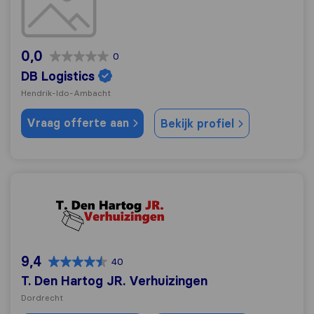
0,0
0
DB Logistics
Hendrik-Ido-Ambacht
Vraag offerte aan
Bekijk profiel
T. Den Hartog JR. Verhuizingen
9,4
40
T. Den Hartog JR. Verhuizingen
Dordrecht