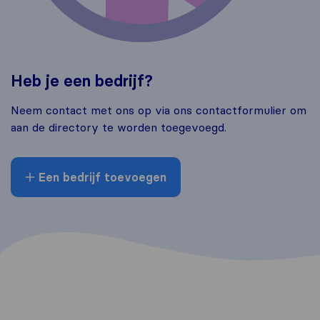
Heb je een bedrijf?
Neem contact met ons op via ons contactformulier om
aan de directory te worden toegevoegd.
Een bedrijf toevoegen