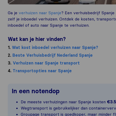
Ga je
verhuizen naar Spanje
? Een verhuisbedrijf Spanje
zelf je inboedel verhuizen. Ontdek de kosten, transport
inboedel of auto naar Spanje te verhuizen.
Wat kan je hier vinden?
1.
Wat kost inboedel verhuizen naar Spanje?
2.
Beste Verhuisbedrijf Nederland Spanje
3.
Verhuizen naar Spanje transport
4.
Transportopties naar Spanje
In een notendop
De meeste verhuizingen naar Spanje kosten
€3.5
Wegtransport is gebruikelijker dan containerver
Groupage transport is goedkoper, maar minder fl