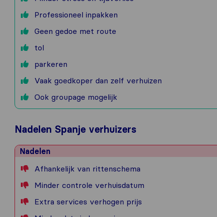
Professioneel inpakken
Geen gedoe met route
tol
parkeren
Vaak goedkoper dan zelf verhuizen
Ook groupage mogelijk
Nadelen Spanje verhuizers
Nadelen
Afhankelijk van rittenschema
Minder controle verhuisdatum
Extra services verhogen prijs