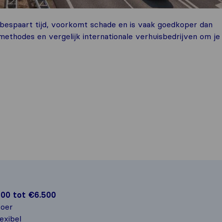
 bespaart tijd, voorkomt schade en is vaak goedkoper dan
methodes en vergelijk internationale verhuisbedrijven om je
00 tot €6.500
voer
exibel