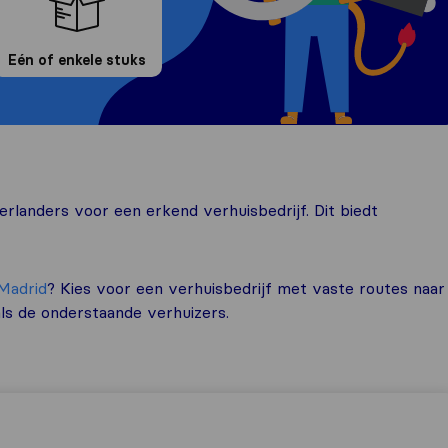
Eén of enkele stuks
rlanders voor een erkend verhuisbedrijf. Dit biedt
Madrid
? Kies voor een verhuisbedrijf met vaste routes naar
als de onderstaande verhuizers.