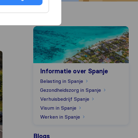
Informatie over Spanje
Informatie over Spanje
Belasting in Spanje
Gezondheidszorg in Spanje
Verhuisbedrijf Spanje
Visum in Spanje
Werken in Spanje
Blogs