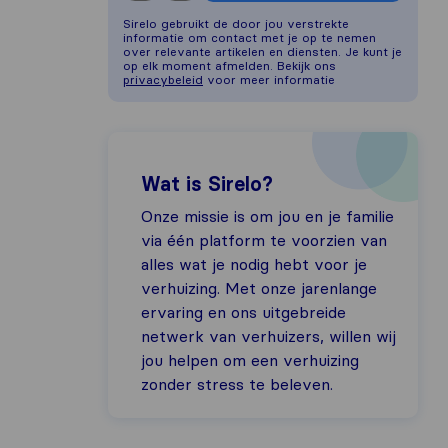
Sirelo gebruikt de door jou verstrekte
informatie om contact met je op te nemen
over relevante artikelen en diensten. Je kunt je
op elk moment afmelden. Bekijk ons
privacybeleid
voor meer informatie
Wat is Sirelo?
Onze missie is om jou en je familie
via één platform te voorzien van
alles wat je nodig hebt voor je
verhuizing. Met onze jarenlange
ervaring en ons uitgebreide
netwerk van verhuizers, willen wij
jou helpen om een verhuizing
zonder stress te beleven.